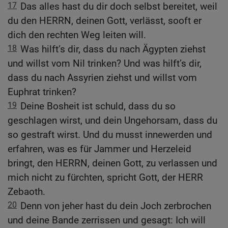
17
Das alles hast du dir doch selbst bereitet, weil
du den HERRN, deinen Gott, verlässt, sooft er
dich den rechten Weg leiten will.
18
Was hilft’s dir, dass du nach Ägypten ziehst
und willst vom Nil trinken? Und was hilft’s dir,
dass du nach Assyrien ziehst und willst vom
Euphrat trinken?
19
Deine Bosheit ist schuld, dass du so
geschlagen wirst, und dein Ungehorsam, dass du
so gestraft wirst. Und du musst innewerden und
erfahren, was es für Jammer und Herzeleid
bringt, den HERRN, deinen Gott, zu verlassen und
mich nicht zu fürchten, spricht Gott, der HERR
Zebaoth.
20
Denn von jeher hast du dein Joch zerbrochen
und deine Bande zerrissen und gesagt: Ich will