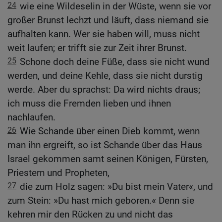
24
wie eine Wildeselin in der Wüste, wenn sie vor
großer Brunst lechzt und läuft, dass niemand sie
aufhalten kann. Wer sie haben will, muss nicht
weit laufen; er trifft sie zur Zeit ihrer Brunst.
25
Schone doch deine Füße, dass sie nicht wund
werden, und deine Kehle, dass sie nicht durstig
werde. Aber du sprachst: Da wird nichts draus;
ich muss die Fremden lieben und ihnen
nachlaufen.
26
Wie Schande über einen Dieb kommt, wenn
man ihn ergreift, so ist Schande über das Haus
Israel gekommen samt seinen Königen, Fürsten,
Priestern und Propheten,
27
die zum Holz sagen: »Du bist mein Vater«, und
zum Stein: »Du hast mich geboren.« Denn sie
kehren mir den Rücken zu und nicht das