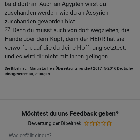
bald dorthin! Auch an Ägypten wirst du
zuschanden werden, wie du an Assyrien
zuschanden geworden bist.
37
Denn du musst auch von dort wegziehen, die
Hände über dem Kopf; denn der HERR hat sie
verworfen, auf die du deine Hoffnung setztest,
und es wird dir nicht mit ihnen gelingen.
Die Bibel nach Martin Luthers Übersetzung, revidiert 2017, © 2016 Deutsche
Bibelgesellschaft, Stuttgart
Möchtest du uns Feedback geben?
Bewertung der Bibelthek