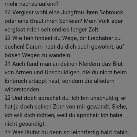
mehr nachzulaufen«?
32
Vergisst wohl eine Jungfrau ihren Schmuck
oder eine Braut ihren Schleier? Mein Volk aber
vergisst mich seit endlos langer Zeit.
33
Wie fein findest du Wege, dir Liebhaber zu
suchen! Darum hast du dich auch gewöhnt, auf
bösen Wegen zu wandeln.
34
Auch fand man an deinen Kleidern das Blut
von Armen und Unschuldigen, die du nicht beim
Einbruch ertappt hast, sondern die alledem
widerstanden.
35
Und doch sprachst du: Ich bin unschuldig; er
hat ja doch seinen Zorn von mir gewandt. Siehe,
ich will dich richten, weil du sprichst: Ich habe
nicht gesündigt.
36
Was läufst du denn so leichtfertig bald dahin,