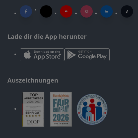
Lade dir die App herunter
Auszeichnungen