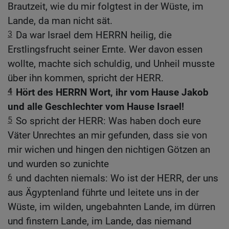
Brautzeit, wie du mir folgtest in der Wüste, im
Lande, da man nicht sät.
3
Da war Israel dem HERRN heilig, die
Erstlingsfrucht seiner Ernte. Wer davon essen
wollte, machte sich schuldig, und Unheil musste
über ihn kommen, spricht der HERR.
4
Hört des HERRN Wort, ihr vom Hause Jakob
und alle Geschlechter vom Hause Israel!
5
So spricht der HERR: Was haben doch eure
Väter Unrechtes an mir gefunden, dass sie von
mir wichen und hingen den nichtigen Götzen an
und wurden so zunichte
6
und dachten niemals: Wo ist der HERR, der uns
aus Ägyptenland führte und leitete uns in der
Wüste, im wilden, ungebahnten Lande, im dürren
und finstern Lande, im Lande, das niemand