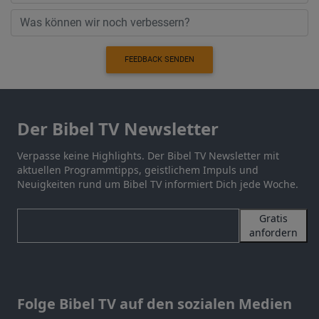
FEEDBACK SENDEN
Der Bibel TV Newsletter
Verpasse keine Highlights. Der Bibel TV Newsletter mit
aktuellen Programmtipps, geistlichem Impuls und
Neuigkeiten rund um Bibel TV informiert Dich jede Woche.
Gratis
anfordern
Folge Bibel TV auf den sozialen Medien