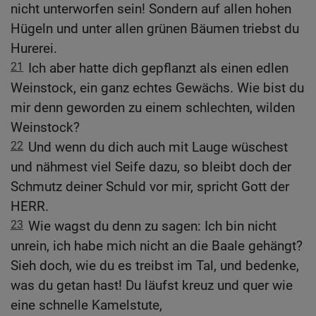
nicht unterworfen sein! Sondern auf allen hohen
Hügeln und unter allen grünen Bäumen triebst du
Hurerei.
21
Ich aber hatte dich gepflanzt als einen edlen
Weinstock, ein ganz echtes Gewächs. Wie bist du
mir denn geworden zu einem schlechten, wilden
Weinstock?
22
Und wenn du dich auch mit Lauge wüschest
und nähmest viel Seife dazu, so bleibt doch der
Schmutz deiner Schuld vor mir, spricht Gott der
HERR.
23
Wie wagst du denn zu sagen: Ich bin nicht
unrein, ich habe mich nicht an die Baale gehängt?
Sieh doch, wie du es treibst im Tal, und bedenke,
was du getan hast! Du läufst kreuz und quer wie
eine schnelle Kamelstute,