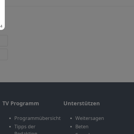
TV Programm
Unterstützen
Programmübersicht
Weitersagen
Tipps der
Beten
Redaktion