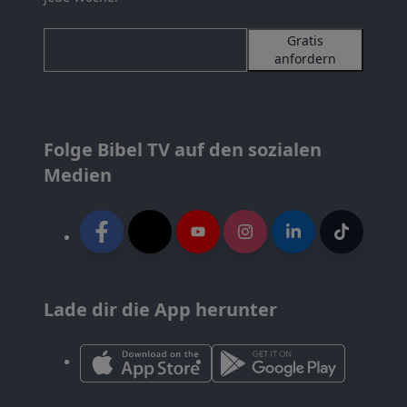
Gratis
anfordern
Folge Bibel TV auf den sozialen
Medien
Lade dir die App herunter