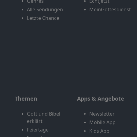
Genres
EchtJetzt
Alle Sendungen
MeinGottesdienst
Letzte Chance
Themen
Apps & Angebote
Gott und Bibel
Newsletter
erklärt
Mobile App
Feiertage
Kids App