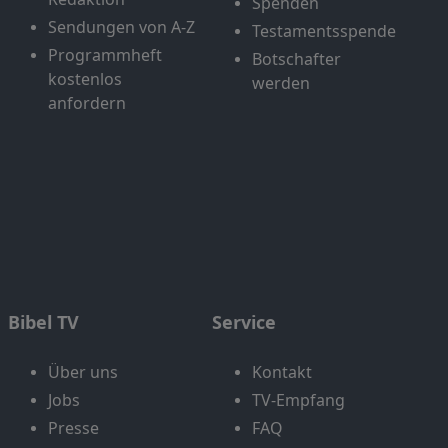
Spenden
Sendungen von A-Z
Testamentsspende
Programmheft
Botschafter
kostenlos
werden
anfordern
Bibel TV
Service
Über uns
Kontakt
Jobs
TV-Empfang
Presse
FAQ