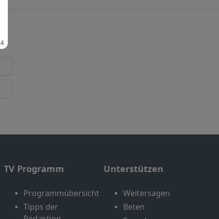
TV Programm
Unterstützen
Programmübersicht
Weitersagen
Tipps der
Beten
Redaktion