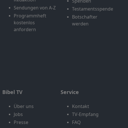
Spenden
Sendungen von A-Z
Testamentsspende
Programmheft
Botschafter
kostenlos
werden
anfordern
Bibel TV
Service
Über uns
Kontakt
Jobs
TV-Empfang
Presse
FAQ