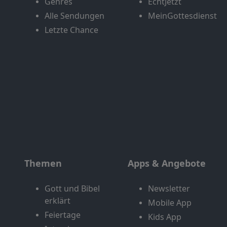
Genres
EchtJetzt
Alle Sendungen
MeinGottesdienst
Letzte Chance
Themen
Apps & Angebote
Gott und Bibel
Newsletter
erklärt
Mobile App
Feiertage
Kids App