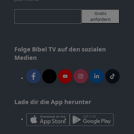
Gratis
anfordern
Folge Bibel TV auf den sozialen
Medien
Lade dir die App herunter