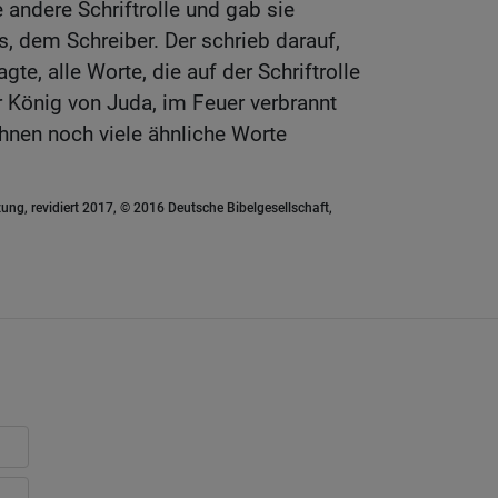
andere Schriftrolle und gab sie
, dem Schreiber. Der schrieb darauf,
te, alle Worte, die auf der Schriftrolle
r König von Juda, im Feuer verbrannt
ihnen noch viele ähnliche Worte
ung, revidiert 2017, © 2016 Deutsche Bibelgesellschaft,