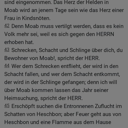
sind eingenommen. Das Herz der Helden in
Moab wird an jenem Tage sein wie das Herz einer
Frau in Kindsnöten.
42
Denn Moab muss vertilgt werden, dass es kein
Volk mehr sei, weil es sich gegen den HERRN
erhoben hat.
43
Schrecken, Schacht und Schlinge über dich, du
Bewohner von Moab!, spricht der HERR.
44
Wer dem Schrecken entflieht, der wird in den
Schacht fallen, und wer dem Schacht entkommt,
der wird in der Schlinge gefangen; denn ich will
über Moab kommen lassen das Jahr seiner
Heimsuchung, spricht der HERR.
45
Erschöpft suchen die Entronnenen Zuflucht im
Schatten von Heschbon; aber Feuer geht aus von
Heschbon und eine Flamme aus dem Hause