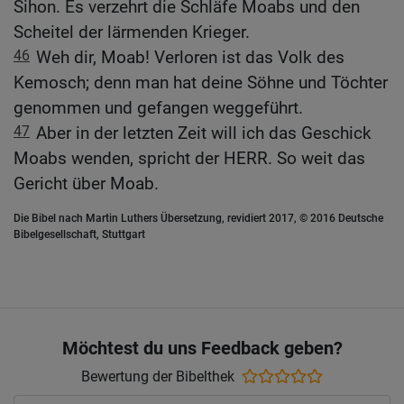
Sihon. Es verzehrt die Schläfe Moabs und den
Scheitel der lärmenden Krieger.
46
Weh dir, Moab! Verloren ist das Volk des
Kemosch; denn man hat deine Söhne und Töchter
genommen und gefangen weggeführt.
47
Aber in der letzten Zeit will ich das Geschick
Moabs wenden, spricht der HERR. So weit das
Gericht über Moab.
Die Bibel nach Martin Luthers Übersetzung, revidiert 2017, © 2016 Deutsche
Bibelgesellschaft, Stuttgart
Möchtest du uns Feedback geben?
Bewertung der Bibelthek