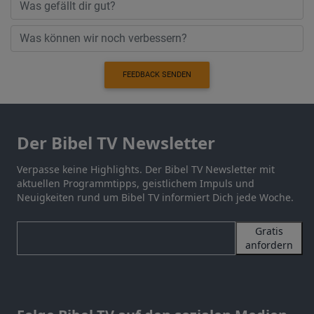
FEEDBACK SENDEN
Der Bibel TV Newsletter
Verpasse keine Highlights. Der Bibel TV Newsletter mit
aktuellen Programmtipps, geistlichem Impuls und
Neuigkeiten rund um Bibel TV informiert Dich jede Woche.
Gratis
anfordern