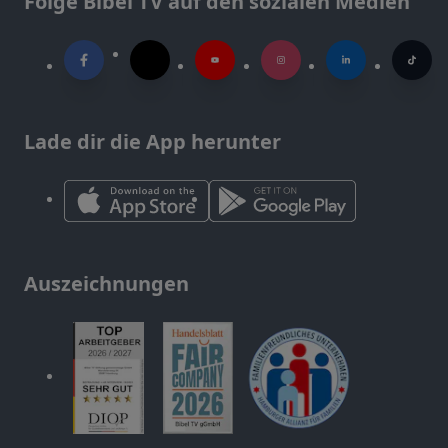
Folge Bibel TV auf den sozialen Medien
Lade dir die App herunter
Auszeichnungen