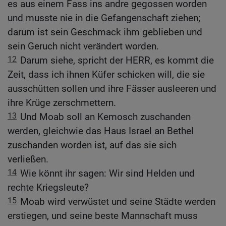
es aus einem Fass ins andre gegossen worden
und musste nie in die Gefangenschaft ziehen;
darum ist sein Geschmack ihm geblieben und
sein Geruch nicht verändert worden.
12
Darum siehe, spricht der HERR, es kommt die
Zeit, dass ich ihnen Küfer schicken will, die sie
ausschütten sollen und ihre Fässer ausleeren und
ihre Krüge zerschmettern.
13
Und Moab soll an Kemosch zuschanden
werden, gleichwie das Haus Israel an Bethel
zuschanden worden ist, auf das sie sich
verließen.
14
Wie könnt ihr sagen: Wir sind Helden und
rechte Kriegsleute?
15
Moab wird verwüstet und seine Städte werden
erstiegen, und seine beste Mannschaft muss