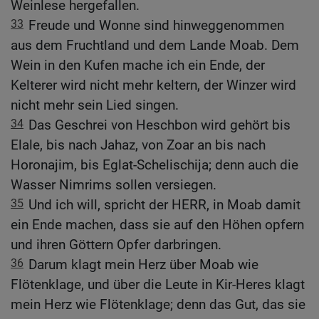
Weinlese hergefallen.
33
Freude und Wonne sind hinweggenommen
aus dem Fruchtland und dem Lande Moab. Dem
Wein in den Kufen mache ich ein Ende, der
Kelterer wird nicht mehr keltern, der Winzer wird
nicht mehr sein Lied singen.
34
Das Geschrei von Heschbon wird gehört bis
Elale, bis nach Jahaz, von Zoar an bis nach
Horonajim, bis Eglat-Schelischija; denn auch die
Wasser Nimrims sollen versiegen.
35
Und ich will, spricht der HERR, in Moab damit
ein Ende machen, dass sie auf den Höhen opfern
und ihren Göttern Opfer darbringen.
36
Darum klagt mein Herz über Moab wie
Flötenklage, und über die Leute in Kir-Heres klagt
mein Herz wie Flötenklage; denn das Gut, das sie