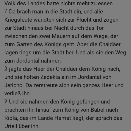
Volk des Landes hatte nichts mehr zu essen.
7
Da brach man in die Stadt ein, und alle
Kriegsleute wandten sich zur Flucht und zogen
zur Stadt hinaus bei Nacht durch das Tor
zwischen den zwei Mauern auf dem Wege, der
zum Garten des Königs geht. Aber die Chaldäer
lagen rings um die Stadt her. Und als sie den Weg
zum Jordantal nahmen,
8
jagte das Heer der Chaldäer dem König nach,
und sie holten Zedekia ein im Jordantal von
Jericho. Da zerstreute sich sein ganzes Heer und
verließ ihn.
9
Und sie nahmen den König gefangen und
brachten ihn hinauf zum König von Babel nach
Ribla, das im Lande Hamat liegt; der sprach das
Urteil über ihn.