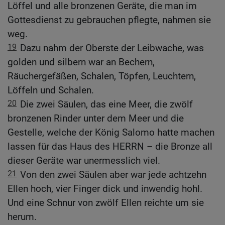
Löffel und alle bronzenen Geräte, die man im
Gottesdienst zu gebrauchen pflegte, nahmen sie
weg.
19
Dazu nahm der Oberste der Leibwache, was
golden und silbern war an Bechern,
Räuchergefäßen, Schalen, Töpfen, Leuchtern,
Löffeln und Schalen.
20
Die zwei Säulen, das eine Meer, die zwölf
bronzenen Rinder unter dem Meer und die
Gestelle, welche der König Salomo hatte machen
lassen für das Haus des HERRN – die Bronze all
dieser Geräte war unermesslich viel.
21
Von den zwei Säulen aber war jede achtzehn
Ellen hoch, vier Finger dick und inwendig hohl.
Und eine Schnur von zwölf Ellen reichte um sie
herum.