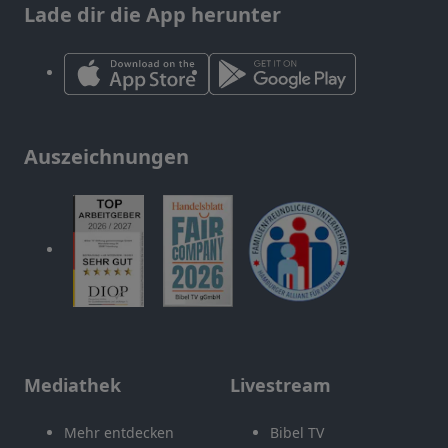
Lade dir die App herunter
Auszeichnungen
Mediathek
Livestream
Mehr entdecken
Bibel TV