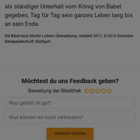
als ständiger Unterhalt vom König von Babel
gegeben, Tag für Tag sein ganzes Leben lang bis
an sein Ende.
Die Bibel nach Martin Luthers Übersetzung, revidiert 2017, © 2016 Deutsche
Bibelgesellschaft, Stuttgart
Möchtest du uns Feedback geben?
Bewertung der Bibelthek
FEEDBACK SENDEN