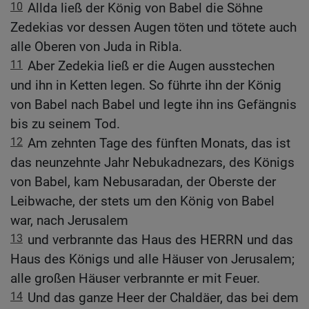
10
Allda ließ der König von Babel die Söhne
Zedekias vor dessen Augen töten und tötete auch
alle Oberen von Juda in Ribla.
11
Aber Zedekia ließ er die Augen ausstechen
und ihn in Ketten legen. So führte ihn der König
von Babel nach Babel und legte ihn ins Gefängnis
bis zu seinem Tod.
12
Am zehnten Tage des fünften Monats, das ist
das neunzehnte Jahr Nebukadnezars, des Königs
von Babel, kam Nebusaradan, der Oberste der
Leibwache, der stets um den König von Babel
war, nach Jerusalem
13
und verbrannte das Haus des HERRN und das
Haus des Königs und alle Häuser von Jerusalem;
alle großen Häuser verbrannte er mit Feuer.
14
Und das ganze Heer der Chaldäer, das bei dem