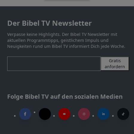
Der Bibel TV Newsletter
Verpasse keine Highlights. Der Bibel TV Newsletter mit
aktuellen Programmtipps, geistlichem Impuls und
Neuigkeiten rund um Bibel TV informiert Dich jede Woche.
Gratis
anfordern
Folge Bibel TV auf den sozialen Medien