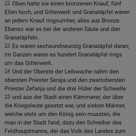
22
Oben hatte sie einen bronzenen Knauf, fünf
Ellen hoch, und Gitterwerk und Granatäpfel waren
an jedem Knauf ringsumher, alles aus Bronze.
Ebenso war es bei der anderen Säule und den
Granatäpfeln.
23
Es waren sechsundneunzig Granatäpfel daran;
im Ganzen waren es hundert Granatäpfel rings
um das Gitterwerk.
24
Und der Oberste der Leibwache nahm den
obersten Priester Seraja und den zweitobersten
Priester Zefanja und die drei Hüter der Schwelle
25
und aus der Stadt einen Kämmerer, der über
die Kriegsleute gesetzt war, und sieben Männer,
welche stets um den König sein mussten, die
man in der Stadt fand, dazu den Schreiber des
Feldhauptmanns, der das Volk des Landes zum