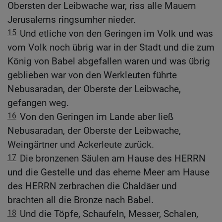
Obersten der Leibwache war, riss alle Mauern
Jerusalems ringsumher nieder.
15
Und etliche von den Geringen im Volk und was
vom Volk noch übrig war in der Stadt und die zum
König von Babel abgefallen waren und was übrig
geblieben war von den Werkleuten führte
Nebusaradan, der Oberste der Leibwache,
gefangen weg.
16
Von den Geringen im Lande aber ließ
Nebusaradan, der Oberste der Leibwache,
Weingärtner und Ackerleute zurück.
17
Die bronzenen Säulen am Hause des HERRN
und die Gestelle und das eherne Meer am Hause
des HERRN zerbrachen die Chaldäer und
brachten all die Bronze nach Babel.
18
Und die Töpfe, Schaufeln, Messer, Schalen,