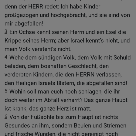
denn der HERR redet: Ich habe Kinder
großgezogen und hochgebracht, und sie sind von
mir abgefallen!
3
Ein Ochse kennt seinen Herrn und ein Esel die
Krippe seines Herrn; aber Israel kennt’s nicht, und
mein Volk versteht’s nicht.
4
Wehe dem sündigen Volk, dem Volk mit Schuld
beladen, dem boshaften Geschlecht, den
verderbten Kindern, die den HERRN verlassen,
den Heiligen Israels lästern, die abgefallen sind!
5
Wohin soll man euch noch schlagen, die ihr
doch weiter im Abfall verharrt? Das ganze Haupt
ist krank, das ganze Herz ist matt.
6
Von der Fußsohle bis zum Haupt ist nichts
Gesundes an ihm, sondern Beulen und Striemen
und frische Wunden, die nicht gereinigt noch