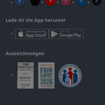
Lade dir die App herunter
Auszeichnungen