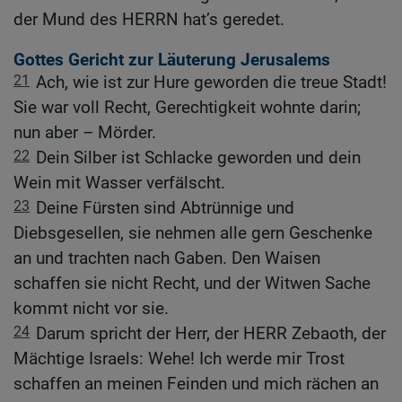
der Mund des HERRN hat’s geredet.
Gottes Gericht zur Läuterung Jerusalems
21
Ach, wie ist zur Hure geworden die treue Stadt!
Sie war voll Recht, Gerechtigkeit wohnte darin;
nun aber – Mörder.
22
Dein Silber ist Schlacke geworden und dein
Wein mit Wasser verfälscht.
23
Deine Fürsten sind Abtrünnige und
Diebsgesellen, sie nehmen alle gern Geschenke
an und trachten nach Gaben. Den Waisen
schaffen sie nicht Recht, und der Witwen Sache
kommt nicht vor sie.
24
Darum spricht der Herr, der HERR Zebaoth, der
Mächtige Israels: Wehe! Ich werde mir Trost
schaffen an meinen Feinden und mich rächen an