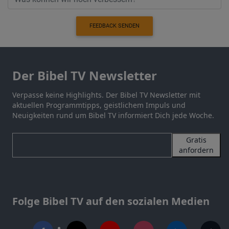
FEEDBACK SENDEN
Der Bibel TV Newsletter
Verpasse keine Highlights. Der Bibel TV Newsletter mit
aktuellen Programmtipps, geistlichem Impuls und
Neuigkeiten rund um Bibel TV informiert Dich jede Woche.
Gratis
anfordern
Folge Bibel TV auf den sozialen Medien