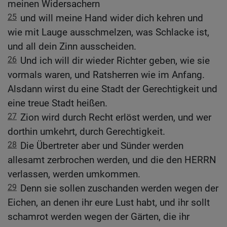
meinen Widersachern
25
und will meine Hand wider dich kehren und
wie mit Lauge ausschmelzen, was Schlacke ist,
und all dein Zinn ausscheiden.
26
Und ich will dir wieder Richter geben, wie sie
vormals waren, und Ratsherren wie im Anfang.
Alsdann wirst du eine Stadt der Gerechtigkeit und
eine treue Stadt heißen.
27
Zion wird durch Recht erlöst werden, und wer
dorthin umkehrt, durch Gerechtigkeit.
28
Die Übertreter aber und Sünder werden
allesamt zerbrochen werden, und die den HERRN
verlassen, werden umkommen.
29
Denn sie sollen zuschanden werden wegen der
Eichen, an denen ihr eure Lust habt, und ihr sollt
schamrot werden wegen der Gärten, die ihr