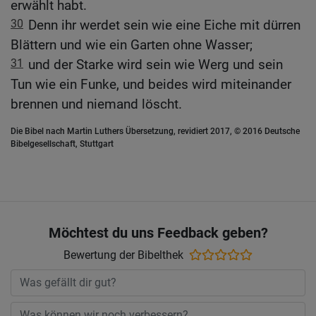
erwählt habt.
30
Denn ihr werdet sein wie eine Eiche mit dürren
Blättern und wie ein Garten ohne Wasser;
31
und der Starke wird sein wie Werg und sein
Tun wie ein Funke, und beides wird miteinander
brennen und niemand löscht.
Die Bibel nach Martin Luthers Übersetzung, revidiert 2017, © 2016 Deutsche
Bibelgesellschaft, Stuttgart
Möchtest du uns Feedback geben?
Bewertung der Bibelthek