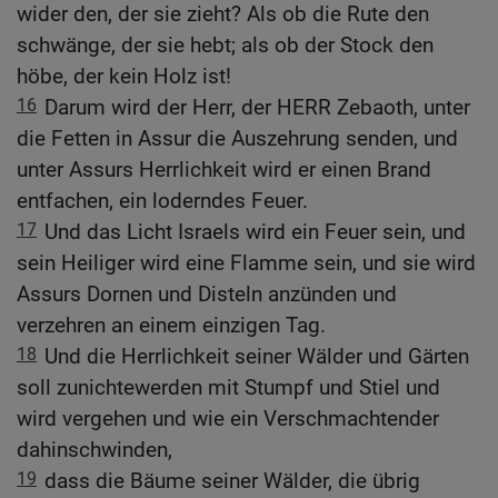
wider den, der sie zieht? Als ob die Rute den
schwänge, der sie hebt; als ob der Stock den
höbe, der kein Holz ist!
16
Darum wird der Herr, der HERR Zebaoth, unter
die Fetten in Assur die Auszehrung senden, und
unter Assurs Herrlichkeit wird er einen Brand
entfachen, ein loderndes Feuer.
17
Und das Licht Israels wird ein Feuer sein, und
sein Heiliger wird eine Flamme sein, und sie wird
Assurs Dornen und Disteln anzünden und
verzehren an einem einzigen Tag.
18
Und die Herrlichkeit seiner Wälder und Gärten
soll zunichtewerden mit Stumpf und Stiel und
wird vergehen und wie ein Verschmachtender
dahinschwinden,
19
dass die Bäume seiner Wälder, die übrig