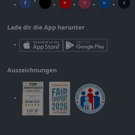
Lade dir die App herunter
Auszeichnungen