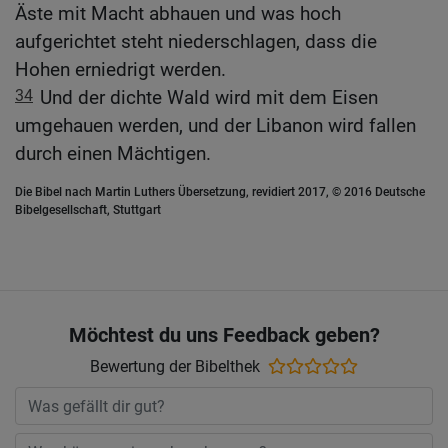
Äste mit Macht abhauen und was hoch
aufgerichtet steht niederschlagen, dass die
Hohen erniedrigt werden.
34
Und der dichte Wald wird mit dem Eisen
umgehauen werden, und der Libanon wird fallen
durch einen Mächtigen.
Die Bibel nach Martin Luthers Übersetzung, revidiert 2017, © 2016 Deutsche
Bibelgesellschaft, Stuttgart
Möchtest du uns Feedback geben?
Bewertung der Bibelthek