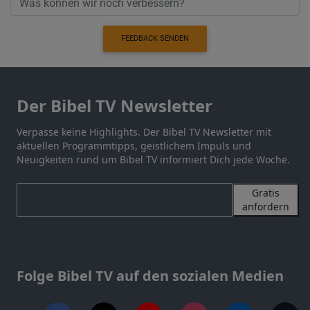
FEEDBACK SENDEN
Der Bibel TV Newsletter
Verpasse keine Highlights. Der Bibel TV Newsletter mit
aktuellen Programmtipps, geistlichem Impuls und
Neuigkeiten rund um Bibel TV informiert Dich jede Woche.
Gratis
anfordern
Folge Bibel TV auf den sozialen Medien