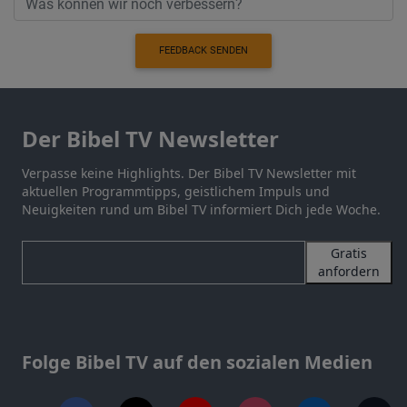
FEEDBACK SENDEN
Der Bibel TV Newsletter
Verpasse keine Highlights. Der Bibel TV Newsletter mit
aktuellen Programmtipps, geistlichem Impuls und
Neuigkeiten rund um Bibel TV informiert Dich jede Woche.
Gratis
anfordern
Folge Bibel TV auf den sozialen Medien