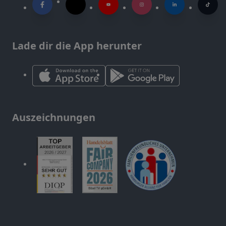
Lade dir die App herunter
Auszeichnungen