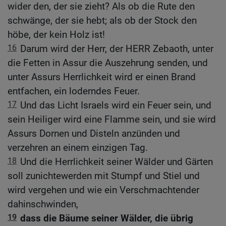
wider den, der sie zieht? Als ob die Rute den
schwänge, der sie hebt; als ob der Stock den
höbe, der kein Holz ist!
16
Darum wird der Herr, der HERR Zebaoth, unter
die Fetten in Assur die Auszehrung senden, und
unter Assurs Herrlichkeit wird er einen Brand
entfachen, ein loderndes Feuer.
17
Und das Licht Israels wird ein Feuer sein, und
sein Heiliger wird eine Flamme sein, und sie wird
Assurs Dornen und Disteln anzünden und
verzehren an einem einzigen Tag.
18
Und die Herrlichkeit seiner Wälder und Gärten
soll zunichtewerden mit Stumpf und Stiel und
wird vergehen und wie ein Verschmachtender
dahinschwinden,
19
dass die Bäume seiner Wälder, die übrig