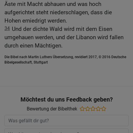
Äste mit Macht abhauen und was hoch
aufgerichtet steht niederschlagen, dass die
Hohen erniedrigt werden.
34
Und der dichte Wald wird mit dem Eisen
umgehauen werden, und der Libanon wird fallen
durch einen Mächtigen.
Die Bibel nach Martin Luthers Übersetzung, revidiert 2017, © 2016 Deutsche
Bibelgesellschaft, Stuttgart
Möchtest du uns Feedback geben?
Bewertung der Bibelthek