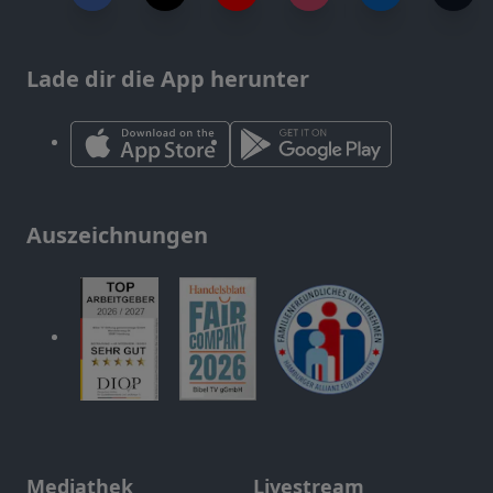
Lade dir die App herunter
Auszeichnungen
Mediathek
Livestream