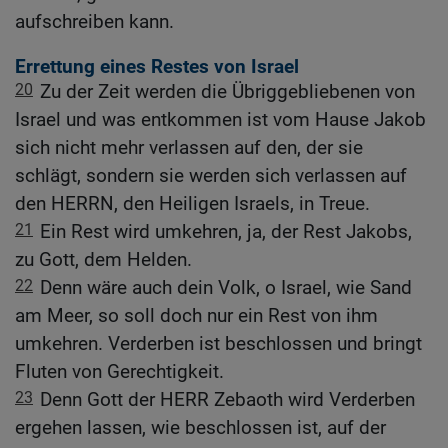
aufschreiben kann.
Errettung eines Restes von Israel
20
Zu der Zeit werden die Übriggebliebenen von
Israel und was entkommen ist vom Hause Jakob
sich nicht mehr verlassen auf den, der sie
schlägt, sondern sie werden sich verlassen auf
den HERRN, den Heiligen Israels, in Treue.
21
Ein Rest wird umkehren, ja, der Rest Jakobs,
zu Gott, dem Helden.
22
Denn wäre auch dein Volk, o Israel, wie Sand
am Meer, so soll doch nur ein Rest von ihm
umkehren. Verderben ist beschlossen und bringt
Fluten von Gerechtigkeit.
23
Denn Gott der HERR Zebaoth wird Verderben
ergehen lassen, wie beschlossen ist, auf der