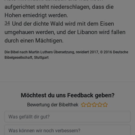
aufgerichtet steht niederschlagen, dass die
Hohen erniedrigt werden.
34
Und der dichte Wald wird mit dem Eisen
umgehauen werden, und der Libanon wird fallen
durch einen Mächtigen.
Die Bibel nach Martin Luthers Übersetzung, revidiert 2017, © 2016 Deutsche
Bibelgesellschaft, Stuttgart
Möchtest du uns Feedback geben?
Bewertung der Bibelthek