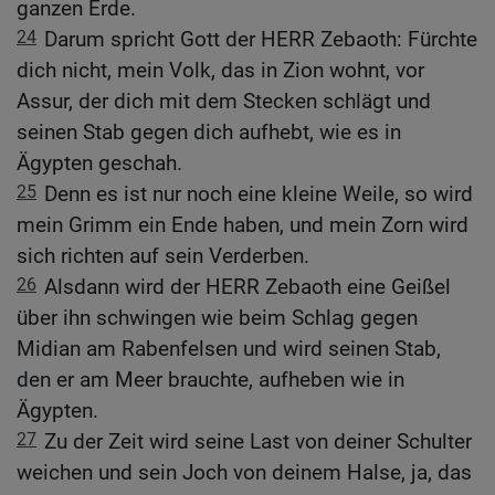
ganzen Erde.
24
Darum spricht Gott der HERR Zebaoth: Fürchte
dich nicht, mein Volk, das in Zion wohnt, vor
Assur, der dich mit dem Stecken schlägt und
seinen Stab gegen dich aufhebt, wie es in
Ägypten geschah.
25
Denn es ist nur noch eine kleine Weile, so wird
mein Grimm ein Ende haben, und mein Zorn wird
sich richten auf sein Verderben.
26
Alsdann wird der HERR Zebaoth eine Geißel
über ihn schwingen wie beim Schlag gegen
Midian am Rabenfelsen und wird seinen Stab,
den er am Meer brauchte, aufheben wie in
Ägypten.
27
Zu der Zeit wird seine Last von deiner Schulter
weichen und sein Joch von deinem Halse, ja, das