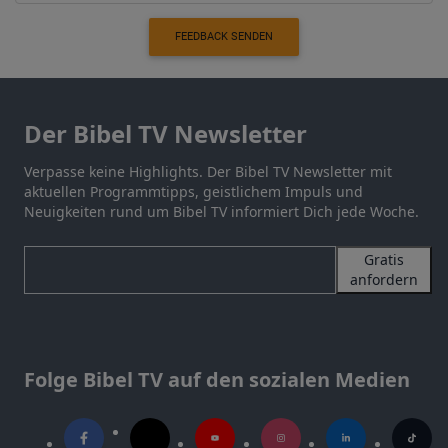
FEEDBACK SENDEN
Der Bibel TV Newsletter
Verpasse keine Highlights. Der Bibel TV Newsletter mit
aktuellen Programmtipps, geistlichem Impuls und
Neuigkeiten rund um Bibel TV informiert Dich jede Woche.
Gratis
anfordern
Folge Bibel TV auf den sozialen Medien