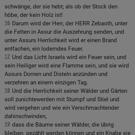
schwänge, der sie hebt; als ob der Stock den
höbe, der kein Holz ist!
16
Darum wird der Herr, der HERR Zebaoth, unter
die Fetten in Assur die Auszehrung senden, und
unter Assurs Herrlichkeit wird er einen Brand
entfachen, ein loderndes Feuer.
17
Und das Licht Israels wird ein Feuer sein, und
sein Heiliger wird eine Flamme sein, und sie wird
Assurs Dornen und Disteln anzünden und
verzehren an einem einzigen Tag.
18
Und die Herrlichkeit seiner Wälder und Gärten
soll zunichtewerden mit Stumpf und Stiel und
wird vergehen und wie ein Verschmachtender
dahinschwinden,
19
dass die Bäume seiner Wälder, die übrig
bleiben, gezählt werden können und ein Knabe sie