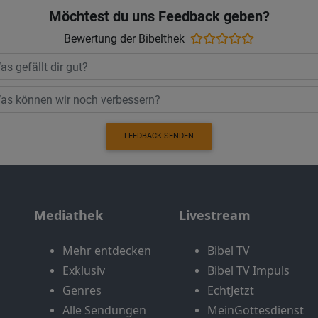
Möchtest du uns Feedback geben?
Bewertung der Bibelthek
FEEDBACK SENDEN
Mediathek
Livestream
Mehr entdecken
Bibel TV
Exklusiv
Bibel TV Impuls
Genres
EchtJetzt
Alle Sendungen
MeinGottesdienst