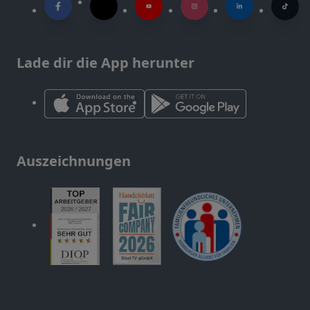
Lade dir die App herunter
Auszeichnungen