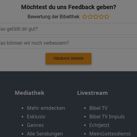
Möchtest du uns Feedback geben?
Bewertung der Bibelthek
FEEDBACK SENDEN
Mediathek
Livestream
Mehr entdecken
Bibel TV
Exklusiv
Bibel TV Impuls
Genres
EchtJetzt
Alle Sendungen
MeinGottesdienst