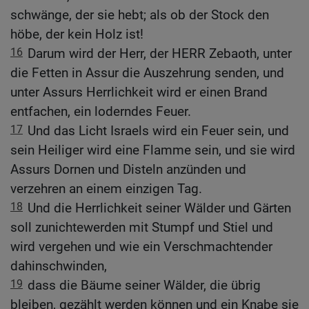
schwänge, der sie hebt; als ob der Stock den
höbe, der kein Holz ist!
16
Darum wird der Herr, der HERR Zebaoth, unter
die Fetten in Assur die Auszehrung senden, und
unter Assurs Herrlichkeit wird er einen Brand
entfachen, ein loderndes Feuer.
17
Und das Licht Israels wird ein Feuer sein, und
sein Heiliger wird eine Flamme sein, und sie wird
Assurs Dornen und Disteln anzünden und
verzehren an einem einzigen Tag.
18
Und die Herrlichkeit seiner Wälder und Gärten
soll zunichtewerden mit Stumpf und Stiel und
wird vergehen und wie ein Verschmachtender
dahinschwinden,
19
dass die Bäume seiner Wälder, die übrig
bleiben, gezählt werden können und ein Knabe sie