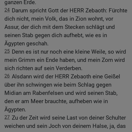
ganzen Erde.
24
Darum spricht Gott der HERR Zebaoth: Fürchte
dich nicht, mein Volk, das in Zion wohnt, vor
Assur, der dich mit dem Stecken schlägt und
seinen Stab gegen dich aufhebt, wie es in
Ägypten geschah.
25
Denn es ist nur noch eine kleine Weile, so wird
mein Grimm ein Ende haben, und mein Zorn wird
sich richten auf sein Verderben.
26
Alsdann wird der HERR Zebaoth eine Geißel
über ihn schwingen wie beim Schlag gegen
Midian am Rabenfelsen und wird seinen Stab,
den er am Meer brauchte, aufheben wie in
Ägypten.
27
Zu der Zeit wird seine Last von deiner Schulter
weichen und sein Joch von deinem Halse, ja, das