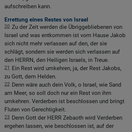
aufschreiben kann.
Errettung eines Restes von Israel
20
Zu der Zeit werden die Übriggebliebenen von
Israel und was entkommen ist vom Hause Jakob
sich nicht mehr verlassen auf den, der sie
schlägt, sondern sie werden sich verlassen auf
den HERRN, den Heiligen Israels, in Treue.
21
Ein Rest wird umkehren, ja, der Rest Jakobs,
zu Gott, dem Helden.
22
Denn wäre auch dein Volk, o Israel, wie Sand
am Meer, so soll doch nur ein Rest von ihm
umkehren. Verderben ist beschlossen und bringt
Fluten von Gerechtigkeit.
23
Denn Gott der HERR Zebaoth wird Verderben
ergehen lassen, wie beschlossen ist, auf der