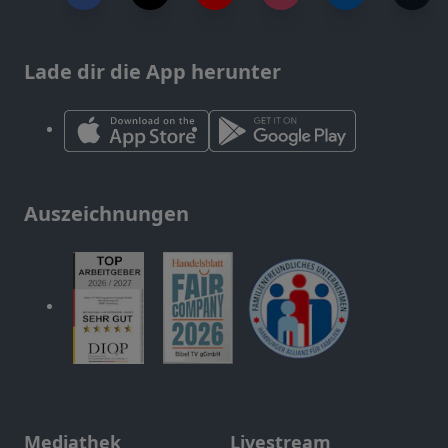
Lade dir die App herunter
Auszeichnungen
Mediathek
Livestream