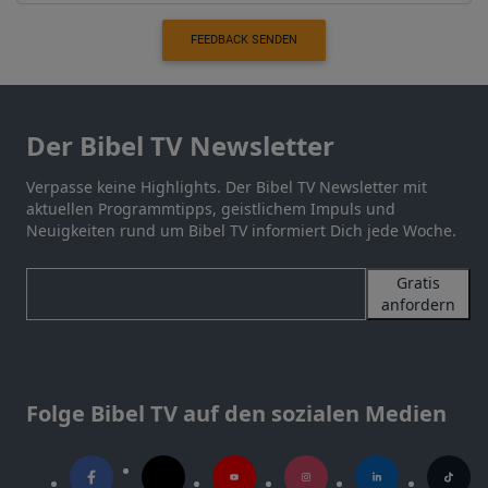
FEEDBACK SENDEN
Der Bibel TV Newsletter
Verpasse keine Highlights. Der Bibel TV Newsletter mit
aktuellen Programmtipps, geistlichem Impuls und
Neuigkeiten rund um Bibel TV informiert Dich jede Woche.
Gratis
anfordern
Folge Bibel TV auf den sozialen Medien