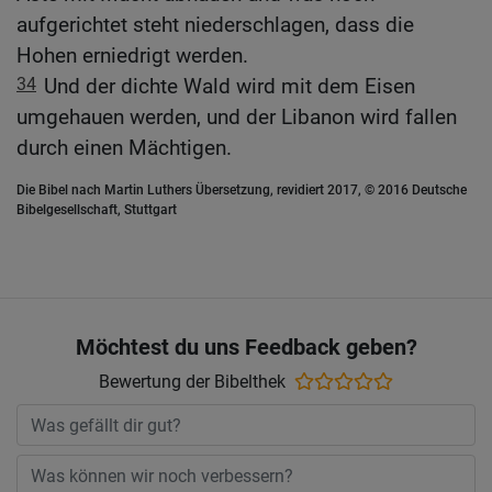
aufgerichtet steht niederschlagen, dass die
Hohen erniedrigt werden.
34
Und der dichte Wald wird mit dem Eisen
umgehauen werden, und der Libanon wird fallen
durch einen Mächtigen.
Die Bibel nach Martin Luthers Übersetzung, revidiert 2017, © 2016 Deutsche
Bibelgesellschaft, Stuttgart
Möchtest du uns Feedback geben?
Bewertung der Bibelthek