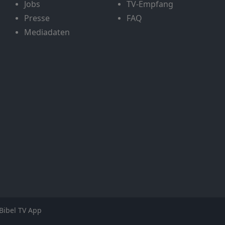
Jobs
TV-Empfang
Presse
FAQ
Mediadaten
Bibel TV App