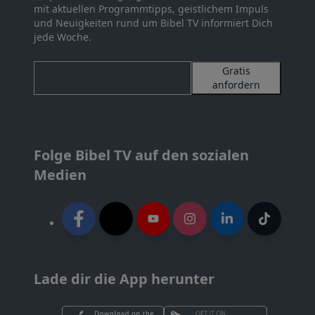
mit aktuellen Programmtipps, geistlichem Impuls
und Neuigkeiten rund um Bibel TV informiert Dich
jede Woche.
Gratis
anfordern
Folge Bibel TV auf den sozialen
Medien
Lade dir die App herunter