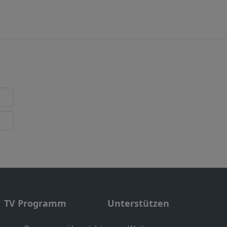
TV Programm
Unterstützen