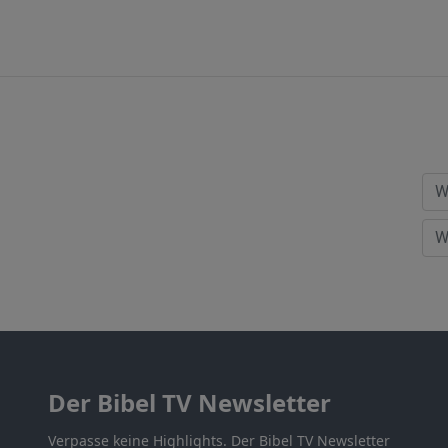
Der Bibel TV Newsletter
Verpasse keine Highlights. Der Bibel TV Newsletter