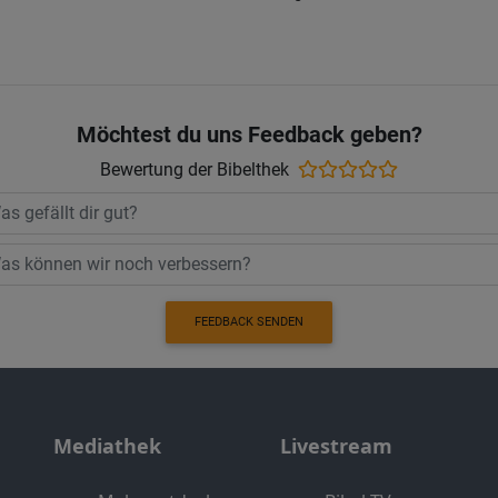
Möchtest du uns Feedback geben?
Bewertung der Bibelthek
FEEDBACK SENDEN
Mediathek
Livestream