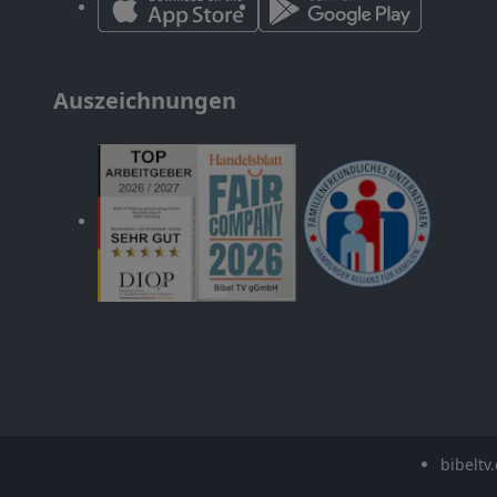
Auszeichnungen
bibeltv.