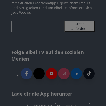
mit aktuellen Programmtipps, geistlichem Impuls
und Neuigkeiten rund um Bibel TV informiert Dich
jede Woche.
Gratis
anfordern
Folge Bibel TV auf den sozialen
Medien
Lade dir die App herunter