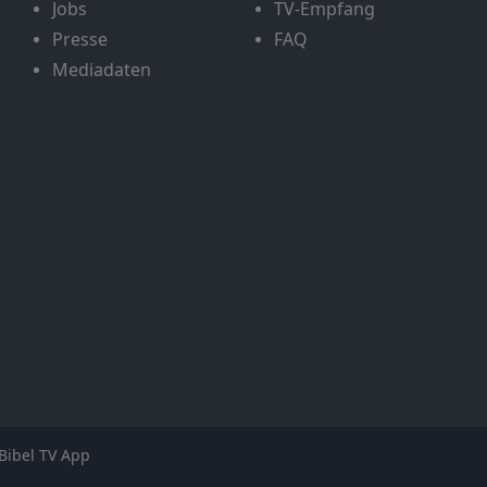
Jobs
TV-Empfang
Presse
FAQ
Mediadaten
Bibel TV App