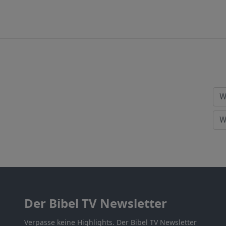
Der Bibel TV Newsletter
Verpasse keine Highlights. Der Bibel TV Newsletter