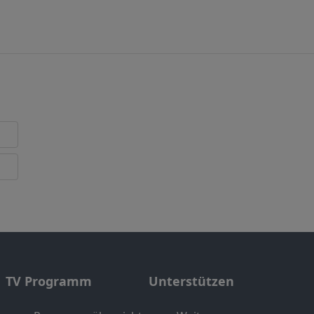
TV Programm
Unterstützen