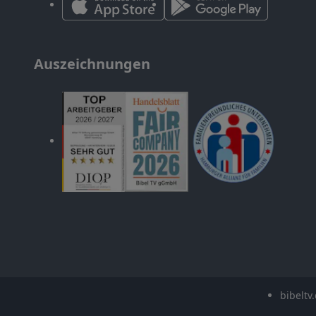
Auszeichnungen
bibeltv.