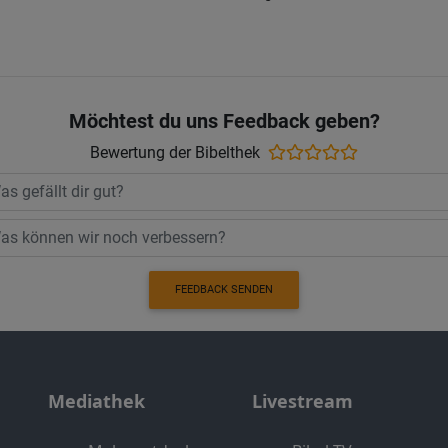
Möchtest du uns Feedback geben?
Bewertung der Bibelthek
FEEDBACK SENDEN
Mediathek
Livestream