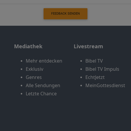
FEEDBACK SENDEN
Mediathek
Livestream
Mehr entdecken
Bibel TV
Exklusiv
Bibel TV Impuls
Genres
EchtJetzt
Alle Sendungen
MeinGottesdienst
Letzte Chance