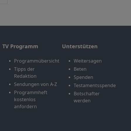
TV Programm
Unterstützen
Programmübersicht
Weitersagen
Tipps der
Beten
Redaktion
Spenden
Sendungen von A-Z
Testamentsspende
Programmheft
Botschafter
kostenlos
werden
anfordern