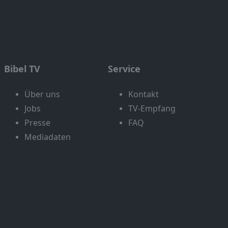
Bibel TV
Service
Über uns
Kontakt
Jobs
TV-Empfang
Presse
FAQ
Mediadaten