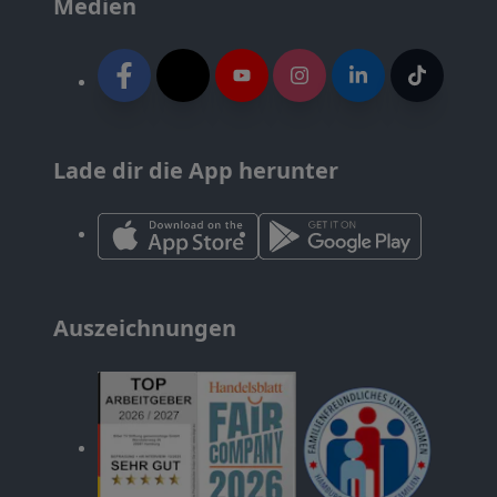
Medien
Lade dir die App herunter
Auszeichnungen