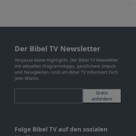
Der Bibel TV Newsletter
Verpasse keine Highlights. Der Bibel TV Newsletter
mit aktuellen Programmtipps, geistlichem Impuls
und Neuigkeiten rund um Bibel TV informiert Dich
jede Woche.
Gratis
anfordern
Folge Bibel TV auf den sozialen