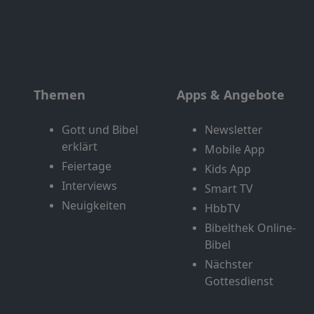
Themen
Apps & Angebote
Gott und Bibel
Newsletter
erklärt
Mobile App
Feiertage
Kids App
Interviews
Smart TV
Neuigkeiten
HbbTV
Bibelthek Online-
Bibel
Nächster
Gottesdienst