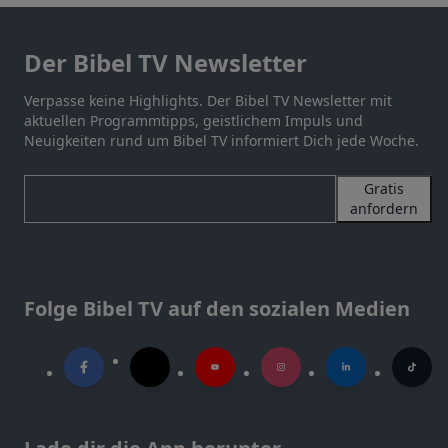
Der Bibel TV Newsletter
Verpasse keine Highlights. Der Bibel TV Newsletter mit
aktuellen Programmtipps, geistlichem Impuls und
Neuigkeiten rund um Bibel TV informiert Dich jede Woche.
Gratis
anfordern
Folge Bibel TV auf den sozialen Medien