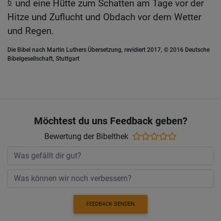
6
und eine Hütte zum Schatten am Tage vor der
Hitze und Zuflucht und Obdach vor dem Wetter
und Regen.
Die Bibel nach Martin Luthers Übersetzung, revidiert 2017, © 2016 Deutsche
Bibelgesellschaft, Stuttgart
Möchtest du uns Feedback geben?
Bewertung der Bibelthek
FEEDBACK SENDEN