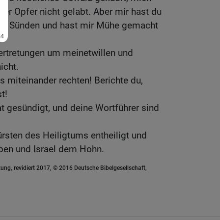
ner Opfer nicht gelabt. Aber mir hast du
nen Sünden und hast mir Mühe gemacht
Übertretungen um meinetwillen und
icht.
s miteinander rechten! Berichte du,
t!
t gesündigt, und deine Wortführer sind
rsten des Heiligtums entheiligt und
en und Israel dem Hohn.
ung, revidiert 2017, © 2016 Deutsche Bibelgesellschaft,