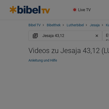
Live TV
Bibel TV
Bibelthek
Lutherbibel
Jesaja
Ka
Videos zu Jesaja 43,12 (L
Anleitung und Hilfe