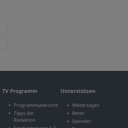
TV Programm
Unterstützen
Programmübersicht
Weitersagen
Tipps der
Beten
Redaktion
Spenden
Sendungen von A-Z