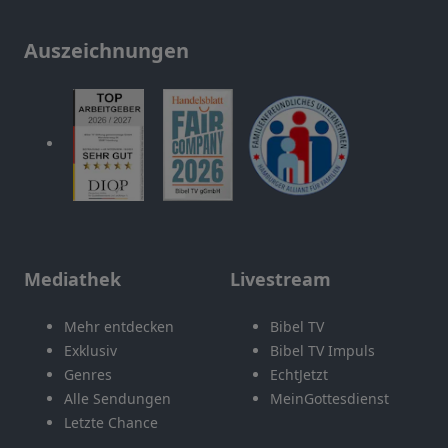
Auszeichnungen
Mediathek
Livestream
Mehr entdecken
Bibel TV
Exklusiv
Bibel TV Impuls
Genres
EchtJetzt
Alle Sendungen
MeinGottesdienst
Letzte Chance