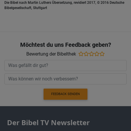
Die Bibel nach Martin Luthers Übersetzung, revidiert 2017, © 2016 Deutsche
Bibelgesellschaft, Stuttgart
Möchtest du uns Feedback geben?
Bewertung der Bibelthek
FEEDBACK SENDEN
Der Bibel TV Newsletter