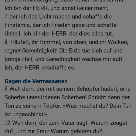
Ich bin der HERR, und sonst keiner mehr,
7
der ich das Licht mache und schaffe die
Finsternis, der ich Frieden gebe und schaffe
Unheil. Ich bin der HERR, der dies alles tut.
8
Träufelt, ihr Himmel, von oben, und ihr Wolken,
regnet Gerechtigkeit! Die Erde tue sich auf und
bringe Heil, und Gerechtigkeit wachse mit auf!
Ich, der HERR, erschaffe es.
Gegen die Vermessenen
9
Weh dem, der mit seinem Schöpfer hadert, eine
Scherbe unter irdenen Scherben! Spricht denn der
Ton zu seinem Töpfer: »Was machst du? Dein Tun
ist ungeschickt!«
10
Weh dem, der zum Vater sagt: Warum zeugst
du?, und zur Frau: Warum gebierst du?