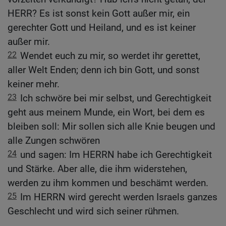
HERR? Es ist sonst kein Gott außer mir, ein
gerechter Gott und Heiland, und es ist keiner
außer mir.
22
Wendet euch zu mir, so werdet ihr gerettet,
aller Welt Enden; denn ich bin Gott, und sonst
keiner mehr.
23
Ich schwöre bei mir selbst, und Gerechtigkeit
geht aus meinem Munde, ein Wort, bei dem es
bleiben soll: Mir sollen sich alle Knie beugen und
alle Zungen schwören
24
und sagen: Im HERRN habe ich Gerechtigkeit
und Stärke. Aber alle, die ihm widerstehen,
werden zu ihm kommen und beschämt werden.
25
Im HERRN wird gerecht werden Israels ganzes
Geschlecht und wird sich seiner rühmen.