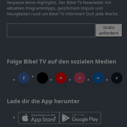
Verpasse keine Highlights. Der Bibel TV Newsletter mit
aktuellen Programmtipps, geistlichem Impuls und
Neuigkeiten rund um Bibel TV informiert Dich jede Woche.
Gratis
anfordern
Folge Bibel TV auf den sozialen Medien
Lade dir die App herunter