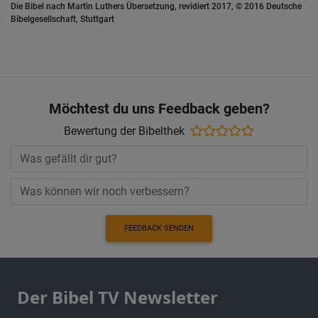
Die Bibel nach Martin Luthers Übersetzung, revidiert 2017, © 2016 Deutsche
Bibelgesellschaft, Stuttgart
Möchtest du uns Feedback geben?
Bewertung der Bibelthek
FEEDBACK SENDEN
Der Bibel TV Newsletter