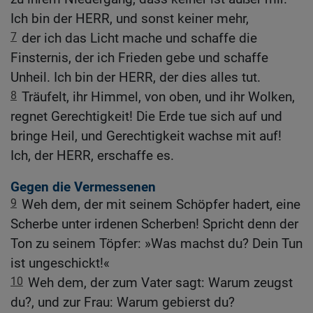
Ich bin der HERR, und sonst keiner mehr,
7
der ich das Licht mache und schaffe die
Finsternis, der ich Frieden gebe und schaffe
Unheil. Ich bin der HERR, der dies alles tut.
8
Träufelt, ihr Himmel, von oben, und ihr Wolken,
regnet Gerechtigkeit! Die Erde tue sich auf und
bringe Heil, und Gerechtigkeit wachse mit auf!
Ich, der HERR, erschaffe es.
Gegen die Vermessenen
9
Weh dem, der mit seinem Schöpfer hadert, eine
Scherbe unter irdenen Scherben! Spricht denn der
Ton zu seinem Töpfer: »Was machst du? Dein Tun
ist ungeschickt!«
10
Weh dem, der zum Vater sagt: Warum zeugst
du?, und zur Frau: Warum gebierst du?