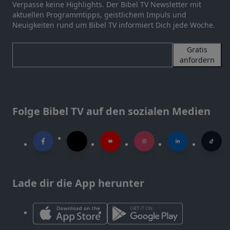
Verpasse keine Highlights. Der Bibel TV Newsletter mit
aktuellen Programmtipps, geistlichem Impuls und
Neuigkeiten rund um Bibel TV informiert Dich jede Woche.
Gratis
anfordern
Folge Bibel TV auf den sozialen Medien
Lade dir die App herunter