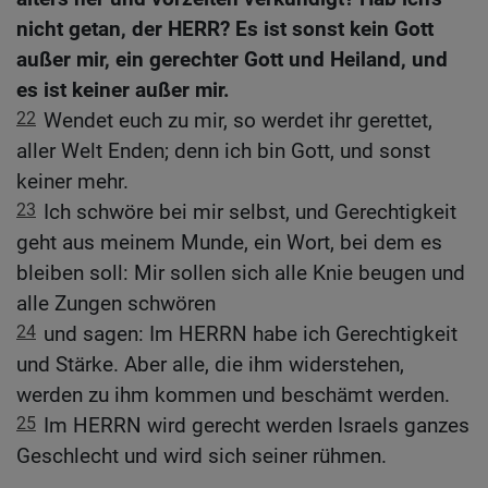
nicht getan, der HERR? Es ist sonst kein Gott
außer mir, ein gerechter Gott und Heiland, und
es ist keiner außer mir.
22
Wendet euch zu mir, so werdet ihr gerettet,
aller Welt Enden; denn ich bin Gott, und sonst
keiner mehr.
23
Ich schwöre bei mir selbst, und Gerechtigkeit
geht aus meinem Munde, ein Wort, bei dem es
bleiben soll: Mir sollen sich alle Knie beugen und
alle Zungen schwören
24
und sagen: Im HERRN habe ich Gerechtigkeit
und Stärke. Aber alle, die ihm widerstehen,
werden zu ihm kommen und beschämt werden.
25
Im HERRN wird gerecht werden Israels ganzes
Geschlecht und wird sich seiner rühmen.