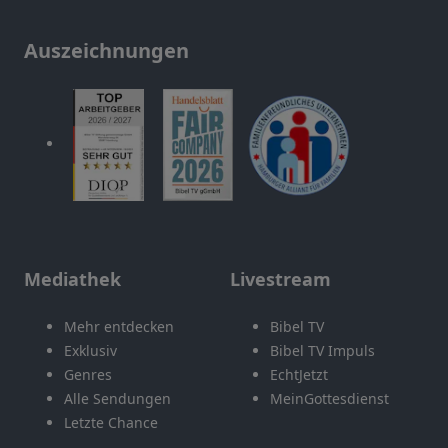
Auszeichnungen
Mediathek
Livestream
Mehr entdecken
Bibel TV
Exklusiv
Bibel TV Impuls
Genres
EchtJetzt
Alle Sendungen
MeinGottesdienst
Letzte Chance