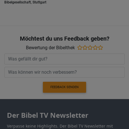
Bibelgesellschaft, Stuttgart
Möchtest du uns Feedback geben?
Bewertung der Bibelthek
FEEDBACK SENDEN
Der Bibel TV Newsletter
Verpasse keine Highlights. Der Bibel TV Newsletter mit