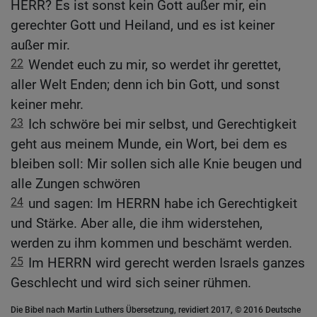
HERR? Es ist sonst kein Gott außer mir, ein
gerechter Gott und Heiland, und es ist keiner
außer mir.
22
Wendet euch zu mir, so werdet ihr gerettet,
aller Welt Enden; denn ich bin Gott, und sonst
keiner mehr.
23
Ich schwöre bei mir selbst, und Gerechtigkeit
geht aus meinem Munde, ein Wort, bei dem es
bleiben soll: Mir sollen sich alle Knie beugen und
alle Zungen schwören
24
und sagen: Im HERRN habe ich Gerechtigkeit
und Stärke. Aber alle, die ihm widerstehen,
werden zu ihm kommen und beschämt werden.
25
Im HERRN wird gerecht werden Israels ganzes
Geschlecht und wird sich seiner rühmen.
Die Bibel nach Martin Luthers Übersetzung, revidiert 2017, © 2016 Deutsche