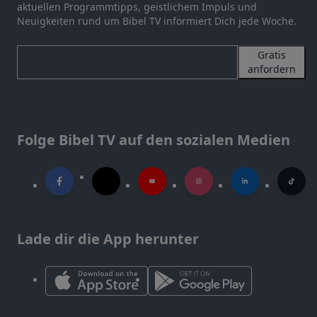
aktuellen Programmtipps, geistlichem Impuls und
Neuigkeiten rund um Bibel TV informiert Dich jede Woche.
Gratis
anfordern
Folge Bibel TV auf den sozialen Medien
Lade dir die App herunter