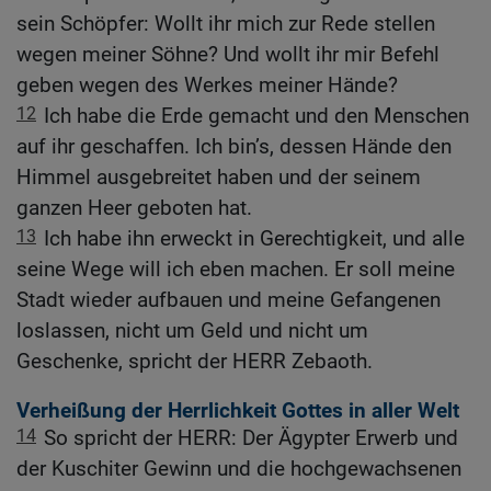
sein Schöpfer: Wollt ihr mich zur Rede stellen
wegen meiner Söhne? Und wollt ihr mir Befehl
geben wegen des Werkes meiner Hände?
12
Ich habe die Erde gemacht und den Menschen
auf ihr geschaffen. Ich bin’s, dessen Hände den
Himmel ausgebreitet haben und der seinem
ganzen Heer geboten hat.
13
Ich habe ihn erweckt in Gerechtigkeit, und alle
seine Wege will ich eben machen. Er soll meine
Stadt wieder aufbauen und meine Gefangenen
loslassen, nicht um Geld und nicht um
Geschenke, spricht der HERR Zebaoth.
Verheißung der Herrlichkeit Gottes in aller Welt
14
So spricht der HERR: Der Ägypter Erwerb und
der Kuschiter Gewinn und die hochgewachsenen