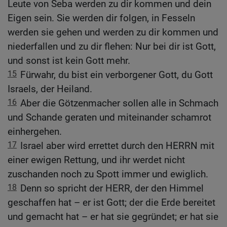
Leute von Seba werden zu dir kommen und dein
Eigen sein. Sie werden dir folgen, in Fesseln
werden sie gehen und werden zu dir kommen und
niederfallen und zu dir flehen: Nur bei dir ist Gott,
und sonst ist kein Gott mehr.
15
Fürwahr, du bist ein verborgener Gott, du Gott
Israels, der Heiland.
16
Aber die Götzenmacher sollen alle in Schmach
und Schande geraten und miteinander schamrot
einhergehen.
17
Israel aber wird errettet durch den HERRN mit
einer ewigen Rettung, und ihr werdet nicht
zuschanden noch zu Spott immer und ewiglich.
18
Denn so spricht der HERR, der den Himmel
geschaffen hat – er ist Gott; der die Erde bereitet
und gemacht hat – er hat sie gegründet; er hat sie