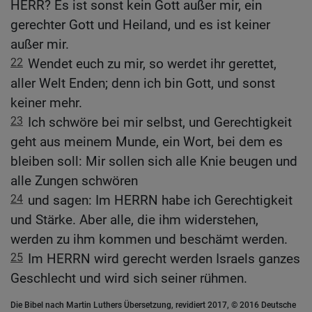
HERR? Es ist sonst kein Gott außer mir, ein
gerechter Gott und Heiland, und es ist keiner
außer mir.
22
Wendet euch zu mir, so werdet ihr gerettet,
aller Welt Enden; denn ich bin Gott, und sonst
keiner mehr.
23
Ich schwöre bei mir selbst, und Gerechtigkeit
geht aus meinem Munde, ein Wort, bei dem es
bleiben soll: Mir sollen sich alle Knie beugen und
alle Zungen schwören
24
und sagen: Im HERRN habe ich Gerechtigkeit
und Stärke. Aber alle, die ihm widerstehen,
werden zu ihm kommen und beschämt werden.
25
Im HERRN wird gerecht werden Israels ganzes
Geschlecht und wird sich seiner rühmen.
Die Bibel nach Martin Luthers Übersetzung, revidiert 2017, © 2016 Deutsche