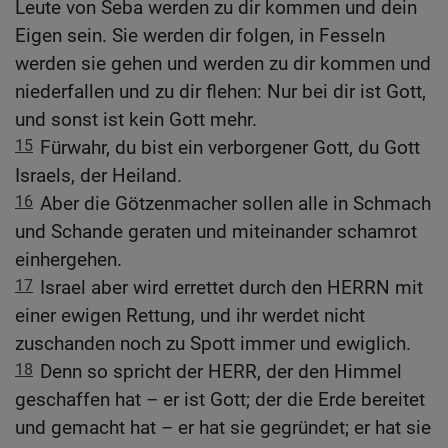
Leute von Seba werden zu dir kommen und dein
Eigen sein. Sie werden dir folgen, in Fesseln
werden sie gehen und werden zu dir kommen und
niederfallen und zu dir flehen: Nur bei dir ist Gott,
und sonst ist kein Gott mehr.
15
Fürwahr, du bist ein verborgener Gott, du Gott
Israels, der Heiland.
16
Aber die Götzenmacher sollen alle in Schmach
und Schande geraten und miteinander schamrot
einhergehen.
17
Israel aber wird errettet durch den HERRN mit
einer ewigen Rettung, und ihr werdet nicht
zuschanden noch zu Spott immer und ewiglich.
18
Denn so spricht der HERR, der den Himmel
geschaffen hat – er ist Gott; der die Erde bereitet
und gemacht hat – er hat sie gegründet; er hat sie