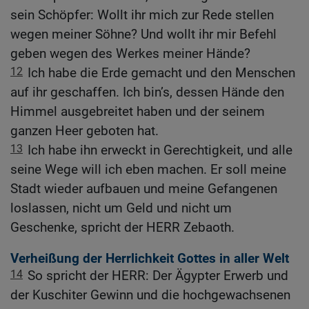
sein Schöpfer: Wollt ihr mich zur Rede stellen
wegen meiner Söhne? Und wollt ihr mir Befehl
geben wegen des Werkes meiner Hände?
12
Ich habe die Erde gemacht und den Menschen
auf ihr geschaffen. Ich bin’s, dessen Hände den
Himmel ausgebreitet haben und der seinem
ganzen Heer geboten hat.
13
Ich habe ihn erweckt in Gerechtigkeit, und alle
seine Wege will ich eben machen. Er soll meine
Stadt wieder aufbauen und meine Gefangenen
loslassen, nicht um Geld und nicht um
Geschenke, spricht der HERR Zebaoth.
Verheißung der Herrlichkeit Gottes in aller Welt
14
So spricht der HERR: Der Ägypter Erwerb und
der Kuschiter Gewinn und die hochgewachsenen