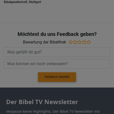
Bibelgesellschaft, Stuttgart
Möchtest du uns Feedback geben?
Bewertung der Bibelthek
FEEDBACK SENDEN
Der Bibel TV Newsletter
Verpasse keine Highlights. Der Bibel TV Newsletter mit