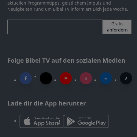
aktuellen Programmtipps, geistlichem Impuls und
Neuigkeiten rund um Bibel TV informiert Dich jede Woche.
Gratis
anfordern
Folge Bibel TV auf den sozialen Medien
Lade dir die App herunter