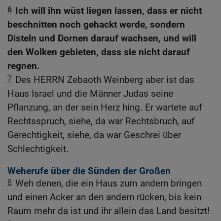
6
Ich will ihn wüst liegen lassen, dass er nicht
beschnitten noch gehackt werde, sondern
Disteln und Dornen darauf wachsen, und will
den Wolken gebieten, dass sie nicht darauf
regnen.
7
Des HERRN Zebaoth Weinberg aber ist das
Haus Israel und die Männer Judas seine
Pflanzung, an der sein Herz hing. Er wartete auf
Rechtsspruch, siehe, da war Rechtsbruch, auf
Gerechtigkeit, siehe, da war Geschrei über
Schlechtigkeit.
Weherufe über die Sünden der Großen
8
Weh denen, die ein Haus zum andern bringen
und einen Acker an den andern rücken, bis kein
Raum mehr da ist und ihr allein das Land besitzt!