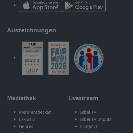
Auszeichnungen
Mediathek
Livestream
Mehr entdecken
Bibel TV
Exklusiv
Bibel TV Impuls
Genres
EchtJetzt