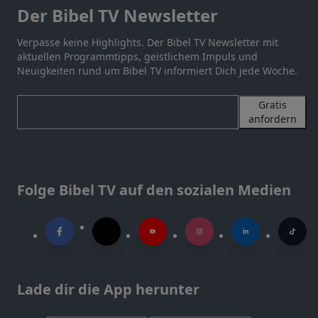
Der Bibel TV Newsletter
Verpasse keine Highlights. Der Bibel TV Newsletter mit
aktuellen Programmtipps, geistlichem Impuls und
Neuigkeiten rund um Bibel TV informiert Dich jede Woche.
Gratis
anfordern
Folge Bibel TV auf den sozialen Medien
Lade dir die App herunter