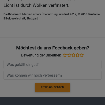
Licht ist durch Wolken verfinstert.
Die Bibel nach Martin Luthers Übersetzung, revidiert 2017, © 2016 Deutsche
Bibelgesellschaft, Stuttgart
Möchtest du uns Feedback geben?
Bewertung der Bibelthek
FEEDBACK SENDEN