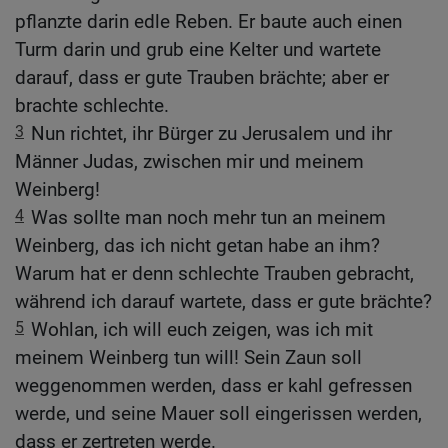
pflanzte darin edle Reben. Er baute auch einen
Turm darin und grub eine Kelter und wartete
darauf, dass er gute Trauben brächte; aber er
brachte schlechte.
3
Nun richtet, ihr Bürger zu Jerusalem und ihr
Männer Judas, zwischen mir und meinem
Weinberg!
4
Was sollte man noch mehr tun an meinem
Weinberg, das ich nicht getan habe an ihm?
Warum hat er denn schlechte Trauben gebracht,
während ich darauf wartete, dass er gute brächte?
5
Wohlan, ich will euch zeigen, was ich mit
meinem Weinberg tun will! Sein Zaun soll
weggenommen werden, dass er kahl gefressen
werde, und seine Mauer soll eingerissen werden,
dass er zertreten werde.