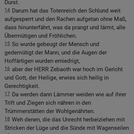
Durst.
14
Darum hat das Totenreich den Schlund weit
aufgesperrt und den Rachen aufgetan ohne Maß,
dass hinunterfährt, was da prangt und lärmt, alle
Übermütigen und Fröhlichen.
15
So wurde gebeugt der Mensch und
gedemütigt der Mann, und die Augen der
Hoffärtigen wurden erniedrigt,
16
aber der HERR Zebaoth war hoch im Gericht
und Gott, der Heilige, erwies sich heilig in
Gerechtigkeit.
17
Da werden dann Lämmer weiden wie auf ihrer
Trift und Ziegen sich nähren in den
Trümmerstätten der Wohlgenährten.
18
Weh denen, die das Unrecht herbeiziehen mit
Stricken der Lüge und die Sünde mit Wagenseilen