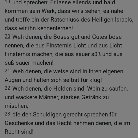
19
und sprechen: Er lasse eilends und bald
kommen sein Werk, dass wir’s sehen; es nahe
und treffe ein der Ratschluss des Heiligen Israels,
dass wir ihn kennenlernen!
20
Weh denen, die Böses gut und Gutes böse
nennen, die aus Finsternis Licht und aus Licht
Finsternis machen, die aus sauer süß und aus
süß sauer machen!
21
Weh denen, die weise sind in ihren eigenen
Augen und halten sich selbst für klug!
22
Weh denen, die Helden sind, Wein zu saufen,
und wackere Männer, starkes Getränk zu
mischen,
23
die den Schuldigen gerecht sprechen für
Geschenke und das Recht nehmen denen, die im
Recht sind!