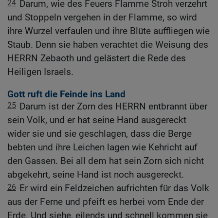
24
Darum, wie des Feuers Flamme Stroh verzehrt
und Stoppeln vergehen in der Flamme, so wird
ihre Wurzel verfaulen und ihre Blüte auffliegen wie
Staub. Denn sie haben verachtet die Weisung des
HERRN Zebaoth und gelästert die Rede des
Heiligen Israels.
Gott ruft die Feinde ins Land
25
Darum ist der Zorn des HERRN entbrannt über
sein Volk, und er hat seine Hand ausgereckt
wider sie und sie geschlagen, dass die Berge
bebten und ihre Leichen lagen wie Kehricht auf
den Gassen. Bei all dem hat sein Zorn sich nicht
abgekehrt, seine Hand ist noch ausgereckt.
26
Er wird ein Feldzeichen aufrichten für das Volk
aus der Ferne und pfeift es herbei vom Ende der
Erde. Und siehe, eilends und schnell kommen sie