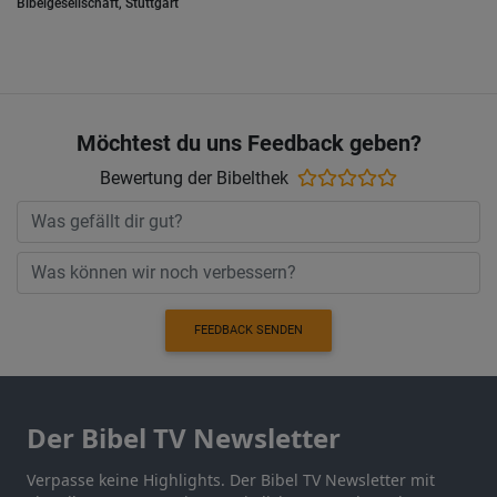
Bibelgesellschaft, Stuttgart
Möchtest du uns Feedback geben?
Bewertung der Bibelthek
FEEDBACK SENDEN
Der Bibel TV Newsletter
Verpasse keine Highlights. Der Bibel TV Newsletter mit