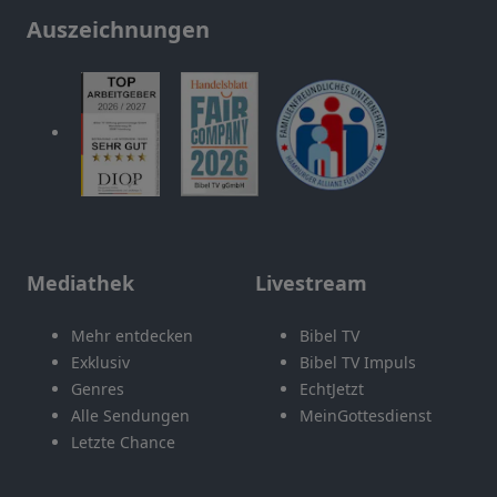
Auszeichnungen
Mediathek
Livestream
Mehr entdecken
Bibel TV
Exklusiv
Bibel TV Impuls
Genres
EchtJetzt
Alle Sendungen
MeinGottesdienst
Letzte Chance