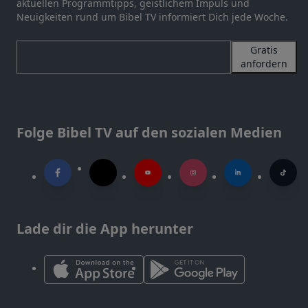
aktuellen Programmtipps, geistlichem Impuls und
Neuigkeiten rund um Bibel TV informiert Dich jede Woche.
Gratis
anfordern
Folge Bibel TV auf den sozialen Medien
Lade dir die App herunter