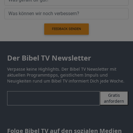
FEEDBACK SENDEN
Der Bibel TV Newsletter
Verpasse keine Highlights. Der Bibel TV Newsletter mit
aktuellen Programmtipps, geistlichem Impuls und
Neuigkeiten rund um Bibel TV informiert Dich jede Woche.
Gratis
anfordern
Folge Bibel TV auf den sozialen Medien