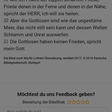
Friede denen in der Ferne und denen in der Nähe,
spricht der HERR; ich will sie heilen.
20
Aber die Gottlosen sind wie das ungestüme
Meer, das nicht still sein kann und dessen Wellen
Schlamm und Unrat auswerfen.
21
Die Gottlosen haben keinen Frieden, spricht
mein Gott.
Die Bibel nach Martin Luthers Übersetzung, revidiert 2017, © 2016 Deutsche
Bibelgesellschaft, Stuttgart
Möchtest du uns Feedback geben?
Bewertung der Bibelthek