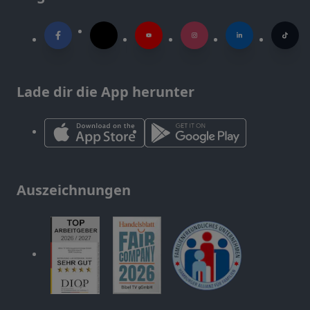
Lade dir die App herunter
Auszeichnungen