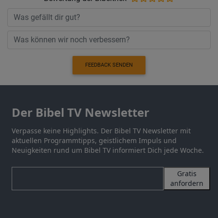
FEEDBACK SENDEN
Der Bibel TV Newsletter
Verpasse keine Highlights. Der Bibel TV Newsletter mit
aktuellen Programmtipps, geistlichem Impuls und
Neuigkeiten rund um Bibel TV informiert Dich jede Woche.
Gratis
anfordern