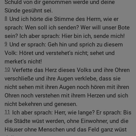
Schuld von dir genommen werde und deine
Sünde gesühnt sei.
8
Und ich hörte die Stimme des Herrn, wie er
sprach: Wen soll ich senden? Wer will unser Bote
sein? Ich aber sprach: Hier bin ich, sende mich!
9
Und er sprach: Geh hin und sprich zu diesem
Volk: Höret und verstehet’s nicht; sehet und
merket’s nicht!
10
Verfette das Herz dieses Volks und ihre Ohren
verschließe und ihre Augen verklebe, dass sie
nicht sehen mit ihren Augen noch hören mit ihren
Ohren noch verstehen mit ihrem Herzen und sich
nicht bekehren und genesen.
11
Ich aber sprach: Herr, wie lange? Er sprach: Bis
die Städte wüst werden, ohne Einwohner, und die
Häuser ohne Menschen und das Feld ganz wüst