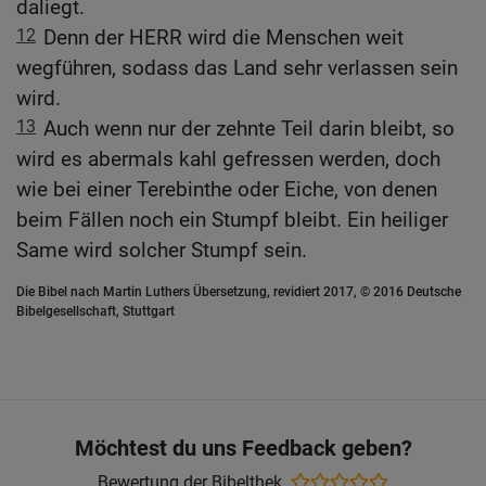
daliegt.
12
Denn der HERR wird die Menschen weit
wegführen, sodass das Land sehr verlassen sein
wird.
13
Auch wenn nur der zehnte Teil darin bleibt, so
wird es abermals kahl gefressen werden, doch
wie bei einer Terebinthe oder Eiche, von denen
beim Fällen noch ein Stumpf bleibt. Ein heiliger
Same wird solcher Stumpf sein.
Die Bibel nach Martin Luthers Übersetzung, revidiert 2017, © 2016 Deutsche
Bibelgesellschaft, Stuttgart
Möchtest du uns Feedback geben?
Bewertung der Bibelthek