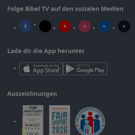
Folge Bibel TV auf den sozialen Medien
Lade dir die App herunter
Auszeichnungen