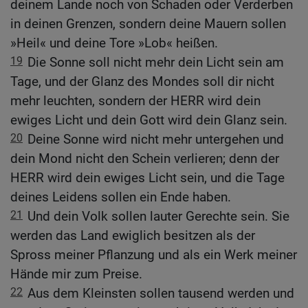
deinem Lande noch von Schaden oder Verderben
in deinen Grenzen, sondern deine Mauern sollen
»Heil« und deine Tore »Lob« heißen.
19
Die Sonne soll nicht mehr dein Licht sein am
Tage, und der Glanz des Mondes soll dir nicht
mehr leuchten, sondern der HERR wird dein
ewiges Licht und dein Gott wird dein Glanz sein.
20
Deine Sonne wird nicht mehr untergehen und
dein Mond nicht den Schein verlieren; denn der
HERR wird dein ewiges Licht sein, und die Tage
deines Leidens sollen ein Ende haben.
21
Und dein Volk sollen lauter Gerechte sein. Sie
werden das Land ewiglich besitzen als der
Spross meiner Pflanzung und als ein Werk meiner
Hände mir zum Preise.
22
Aus dem Kleinsten sollen tausend werden und