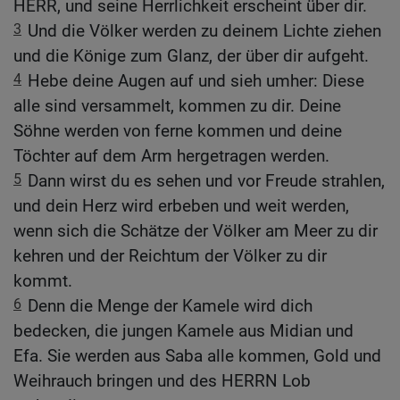
HERR, und seine Herrlichkeit erscheint über dir.
3
Und die Völker werden zu deinem Lichte ziehen
und die Könige zum Glanz, der über dir aufgeht.
4
Hebe deine Augen auf und sieh umher: Diese
alle sind versammelt, kommen zu dir. Deine
Söhne werden von ferne kommen und deine
Töchter auf dem Arm hergetragen werden.
5
Dann wirst du es sehen und vor Freude strahlen,
und dein Herz wird erbeben und weit werden,
wenn sich die Schätze der Völker am Meer zu dir
kehren und der Reichtum der Völker zu dir
kommt.
6
Denn die Menge der Kamele wird dich
bedecken, die jungen Kamele aus Midian und
Efa. Sie werden aus Saba alle kommen, Gold und
Weihrauch bringen und des HERRN Lob