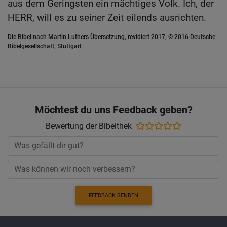
aus dem Geringsten ein mächtiges Volk. Ich, der
HERR, will es zu seiner Zeit eilends ausrichten.
Die Bibel nach Martin Luthers Übersetzung, revidiert 2017, © 2016 Deutsche
Bibelgesellschaft, Stuttgart
Möchtest du uns Feedback geben?
Bewertung der Bibelthek
FEEDBACK SENDEN