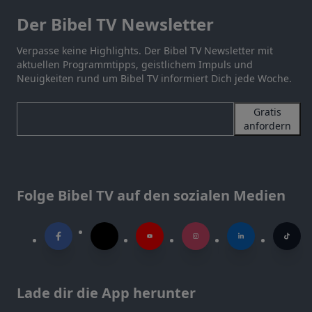
Der Bibel TV Newsletter
Verpasse keine Highlights. Der Bibel TV Newsletter mit
aktuellen Programmtipps, geistlichem Impuls und
Neuigkeiten rund um Bibel TV informiert Dich jede Woche.
Gratis
anfordern
Folge Bibel TV auf den sozialen Medien
Lade dir die App herunter