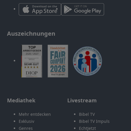
Auszeichnungen
Mediathek
Livestream
Mehr entdecken
Bibel TV
Exklusiv
Bibel TV Impuls
Genres
EchtJetzt