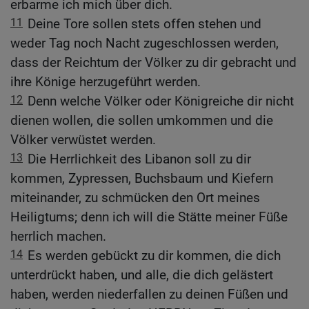
erbarme ich mich über dich.
11
Deine Tore sollen stets offen stehen und
weder Tag noch Nacht zugeschlossen werden,
dass der Reichtum der Völker zu dir gebracht und
ihre Könige herzugeführt werden.
12
Denn welche Völker oder Königreiche dir nicht
dienen wollen, die sollen umkommen und die
Völker verwüstet werden.
13
Die Herrlichkeit des Libanon soll zu dir
kommen, Zypressen, Buchsbaum und Kiefern
miteinander, zu schmücken den Ort meines
Heiligtums; denn ich will die Stätte meiner Füße
herrlich machen.
14
Es werden gebückt zu dir kommen, die dich
unterdrückt haben, und alle, die dich gelästert
haben, werden niederfallen zu deinen Füßen und