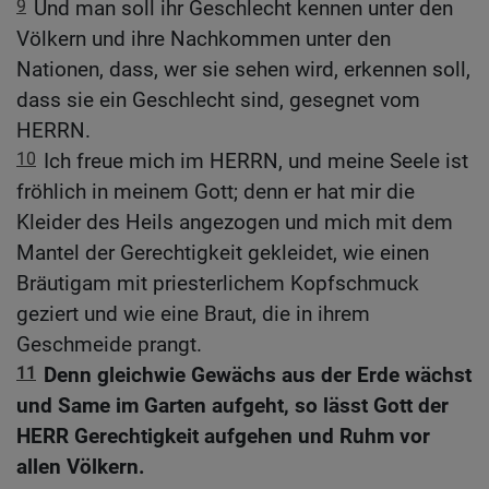
9
Und man soll ihr Geschlecht kennen unter den
Völkern und ihre Nachkommen unter den
Nationen, dass, wer sie sehen wird, erkennen soll,
dass sie ein Geschlecht sind, gesegnet vom
HERRN.
10
Ich freue mich im HERRN, und meine Seele ist
fröhlich in meinem Gott; denn er hat mir die
Kleider des Heils angezogen und mich mit dem
Mantel der Gerechtigkeit gekleidet, wie einen
Bräutigam mit priesterlichem Kopfschmuck
geziert und wie eine Braut, die in ihrem
Geschmeide prangt.
11
Denn gleichwie Gewächs aus der Erde wächst
und Same im Garten aufgeht, so lässt Gott der
HERR Gerechtigkeit aufgehen und Ruhm vor
allen Völkern.