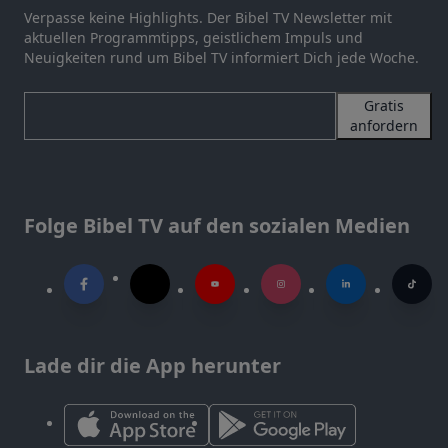
Verpasse keine Highlights. Der Bibel TV Newsletter mit
aktuellen Programmtipps, geistlichem Impuls und
Neuigkeiten rund um Bibel TV informiert Dich jede Woche.
Gratis
anfordern
Folge Bibel TV auf den sozialen Medien
Lade dir die App herunter