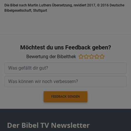
Die Bibel nach Martin Luthers Übersetzung, revidiert 2017, © 2016 Deutsche
Bibelgesellschaft, Stuttgart
Möchtest du uns Feedback geben?
Bewertung der Bibelthek
FEEDBACK SENDEN
Der Bibel TV Newsletter