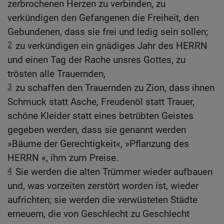
zerbrochenen Herzen zu verbinden, zu
verkündigen den Gefangenen die Freiheit, den
Gebundenen, dass sie frei und ledig sein sollen;
2
zu verkündigen ein gnädiges Jahr des HERRN
und einen Tag der Rache unsres Gottes, zu
trösten alle Trauernden,
3
zu schaffen den Trauernden zu Zion, dass ihnen
Schmuck statt Asche, Freudenöl statt Trauer,
schöne Kleider statt eines betrübten Geistes
gegeben werden, dass sie genannt werden
»Bäume der Gerechtigkeit«, »Pflanzung des
HERRN «, ihm zum Preise.
4
Sie werden die alten Trümmer wieder aufbauen
und, was vorzeiten zerstört worden ist, wieder
aufrichten; sie werden die verwüsteten Städte
erneuern, die von Geschlecht zu Geschlecht