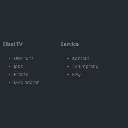
Bibel TV
Service
Über uns
Kontakt
Jobs
TV-Empfang
Presse
FAQ
Mediadaten