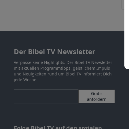
Der Bibel TV Newsletter
Verpasse keine Highlights. Der Bibel TV Newsletter
mit aktuellen Programmtipps, geistlichem Impuls
und Neuigkeiten rund um Bibel TV informiert Dich
jede Woche.
Gratis
anfordern
Folge Bibel TV auf den sozialen