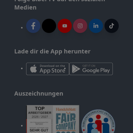
Medien
Lade dir die App herunter
Auszeichnungen