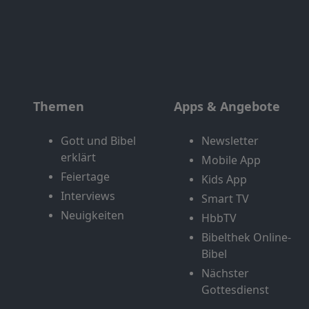
Themen
Apps & Angebote
Gott und Bibel
Newsletter
erklärt
Mobile App
Feiertage
Kids App
Interviews
Smart TV
Neuigkeiten
HbbTV
Bibelthek Online-
Bibel
Nächster
Gottesdienst