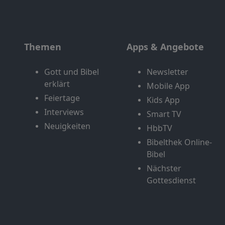
Themen
Apps & Angebote
Gott und Bibel
Newsletter
erklärt
Mobile App
Feiertage
Kids App
Interviews
Smart TV
Neuigkeiten
HbbTV
Bibelthek Online-
Bibel
Nächster
Gottesdienst