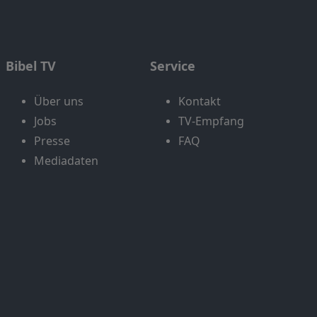
Bibel TV
Service
Über uns
Kontakt
Jobs
TV-Empfang
Presse
FAQ
Mediadaten