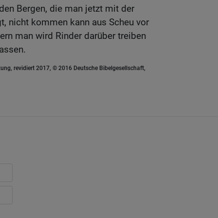
den Bergen, die man jetzt mit der
t, nicht kommen kann aus Scheu vor
ern man wird Rinder darüber treiben
lassen.
ung, revidiert 2017, © 2016 Deutsche Bibelgesellschaft,