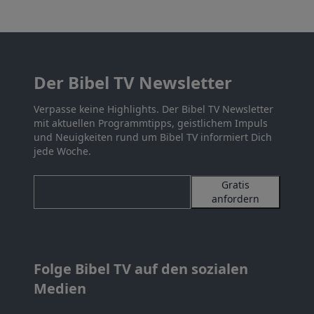
Der Bibel TV Newsletter
Verpasse keine Highlights. Der Bibel TV Newsletter
mit aktuellen Programmtipps, geistlichem Impuls
und Neuigkeiten rund um Bibel TV informiert Dich
jede Woche.
Gratis
anfordern
Folge Bibel TV auf den sozialen
Medien