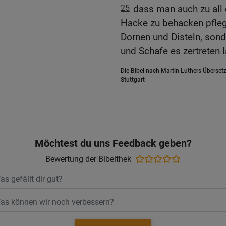
25
dass man auch zu all 
Hacke zu behacken pfleg
Dornen und Disteln, sond
und Schafe es zertreten 
Die Bibel nach Martin Luthers Übersetz
Stuttgart
Möchtest du uns Feedback geben?
Bewertung der Bibelthek