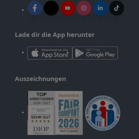
Lade dir die App herunter
Auszeichnungen