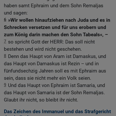
haben samt Ephraim und dem Sohn Remaljas
und sagen:
6
»Wir wollen hinaufziehen nach Juda und es in
Schrecken versetzen und für uns erobern und
zum König darin machen den Sohn Tabeals«, –
7
so spricht Gott der HERR: Das soll nicht
bestehen und wird nicht geschehen.
8
Denn das Haupt von Aram ist Damaskus, und
das Haupt von Damaskus ist Rezin – und in
fünfundsechzig Jahren soll es mit Ephraim aus
sein, dass sie nicht mehr ein Volk seien.
9
Und das Haupt von Ephraim ist Samaria, und
das Haupt von Samaria ist der Sohn Remaljas.
Glaubt ihr nicht, so bleibt ihr nicht.
Das Zeichen des Immanuel und das Strafgericht