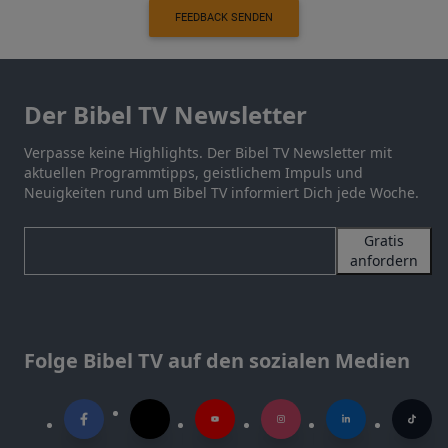
FEEDBACK SENDEN
Der Bibel TV Newsletter
Verpasse keine Highlights. Der Bibel TV Newsletter mit
aktuellen Programmtipps, geistlichem Impuls und
Neuigkeiten rund um Bibel TV informiert Dich jede Woche.
Gratis
anfordern
Folge Bibel TV auf den sozialen Medien