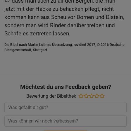
25
dass man auch zu all den Bergen, die man
jetzt mit der Hacke zu behacken pflegt, nicht
kommen kann aus Scheu vor Dornen und Disteln,
sondern man wird Rinder darüber treiben und
Schafe es zertreten lassen.
Die Bibel nach Martin Luthers Übersetzung, revidiert 2017, © 2016 Deutsche
Bibelgesellschaft, Stuttgart
Möchtest du uns Feedback geben?
Bewertung der Bibelthek