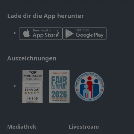
Lade dir die App herunter
Auszeichnungen
Mediathek
Livestream