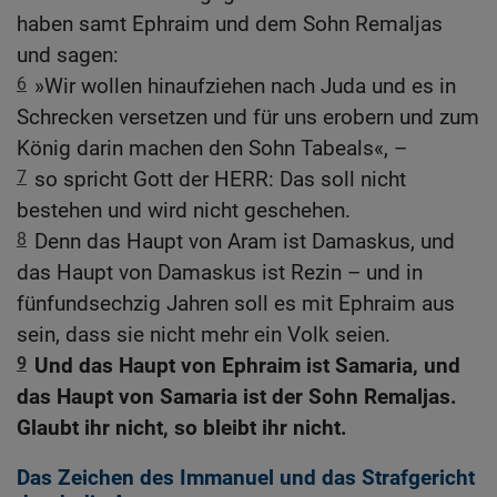
haben samt Ephraim und dem Sohn Remaljas
und sagen:
6
»Wir wollen hinaufziehen nach Juda und es in
Schrecken versetzen und für uns erobern und zum
König darin machen den Sohn Tabeals«, –
7
so spricht Gott der HERR: Das soll nicht
bestehen und wird nicht geschehen.
8
Denn das Haupt von Aram ist Damaskus, und
das Haupt von Damaskus ist Rezin – und in
fünfundsechzig Jahren soll es mit Ephraim aus
sein, dass sie nicht mehr ein Volk seien.
9
Und das Haupt von Ephraim ist Samaria, und
das Haupt von Samaria ist der Sohn Remaljas.
Glaubt ihr nicht, so bleibt ihr nicht.
Das Zeichen des Immanuel und das Strafgericht