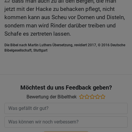
25
dass man auch zu all den Bergen, die man
jetzt mit der Hacke zu behacken pflegt, nicht
kommen kann aus Scheu vor Dornen und Disteln,
sondern man wird Rinder darüber treiben und
Schafe es zertreten lassen.
Die Bibel nach Martin Luthers Übersetzung, revidiert 2017, © 2016 Deutsche
Bibelgesellschaft, Stuttgart
Möchtest du uns Feedback geben?
Bewertung der Bibelthek