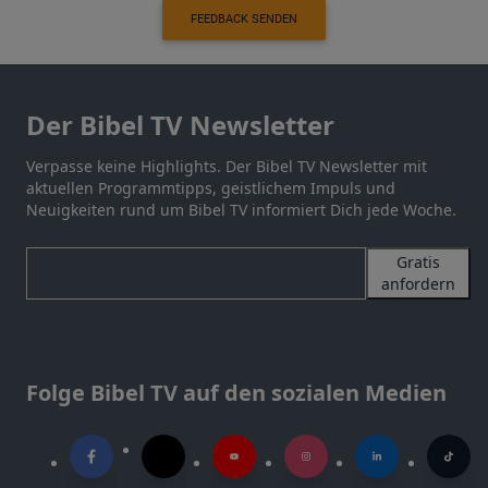
FEEDBACK SENDEN
Der Bibel TV Newsletter
Verpasse keine Highlights. Der Bibel TV Newsletter mit
aktuellen Programmtipps, geistlichem Impuls und
Neuigkeiten rund um Bibel TV informiert Dich jede Woche.
Gratis
anfordern
Folge Bibel TV auf den sozialen Medien