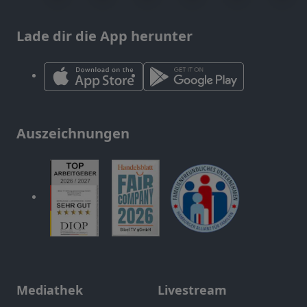
Lade dir die App herunter
Auszeichnungen
Mediathek
Livestream