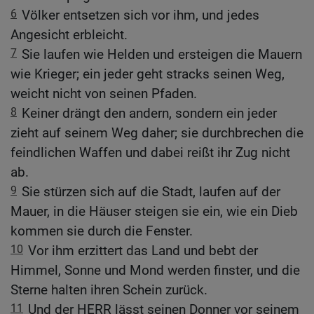
6
Völker entsetzen sich vor ihm, und jedes
Angesicht erbleicht.
7
Sie laufen wie Helden und ersteigen die Mauern
wie Krieger; ein jeder geht stracks seinen Weg,
weicht nicht von seinen Pfaden.
8
Keiner drängt den andern, sondern ein jeder
zieht auf seinem Weg daher; sie durchbrechen die
feindlichen Waffen und dabei reißt ihr Zug nicht
ab.
9
Sie stürzen sich auf die Stadt, laufen auf der
Mauer, in die Häuser steigen sie ein, wie ein Dieb
kommen sie durch die Fenster.
10
Vor ihm erzittert das Land und bebt der
Himmel, Sonne und Mond werden finster, und die
Sterne halten ihren Schein zurück.
11
Und der HERR lässt seinen Donner vor seinem