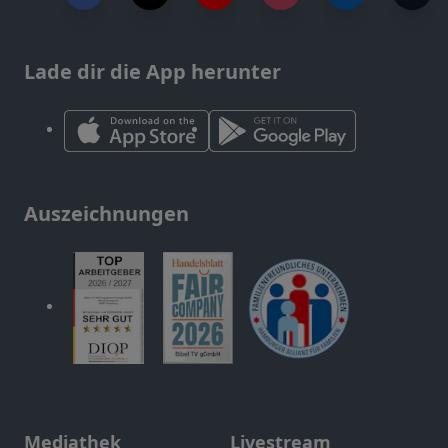
Lade dir die App herunter
Auszeichnungen
Mediathek
Livestream