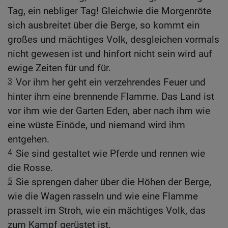
Tag, ein nebliger Tag! Gleichwie die Morgenröte
sich ausbreitet über die Berge, so kommt ein
großes und mächtiges Volk, desgleichen vormals
nicht gewesen ist und hinfort nicht sein wird auf
ewige Zeiten für und für.
3
Vor ihm her geht ein verzehrendes Feuer und
hinter ihm eine brennende Flamme. Das Land ist
vor ihm wie der Garten Eden, aber nach ihm wie
eine wüste Einöde, und niemand wird ihm
entgehen.
4
Sie sind gestaltet wie Pferde und rennen wie
die Rosse.
5
Sie sprengen daher über die Höhen der Berge,
wie die Wagen rasseln und wie eine Flamme
prasselt im Stroh, wie ein mächtiges Volk, das
zum Kampf gerüstet ist.