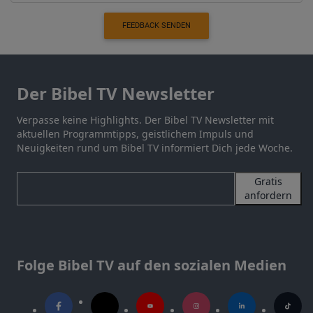
FEEDBACK SENDEN
Der Bibel TV Newsletter
Verpasse keine Highlights. Der Bibel TV Newsletter mit
aktuellen Programmtipps, geistlichem Impuls und
Neuigkeiten rund um Bibel TV informiert Dich jede Woche.
Gratis
anfordern
Folge Bibel TV auf den sozialen Medien