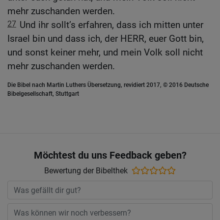
mehr zuschanden werden.
27
Und ihr sollt’s erfahren, dass ich mitten unter
Israel bin und dass ich, der HERR, euer Gott bin,
und sonst keiner mehr, und mein Volk soll nicht
mehr zuschanden werden.
Die Bibel nach Martin Luthers Übersetzung, revidiert 2017, © 2016 Deutsche
Bibelgesellschaft, Stuttgart
Möchtest du uns Feedback geben?
Bewertung der Bibelthek