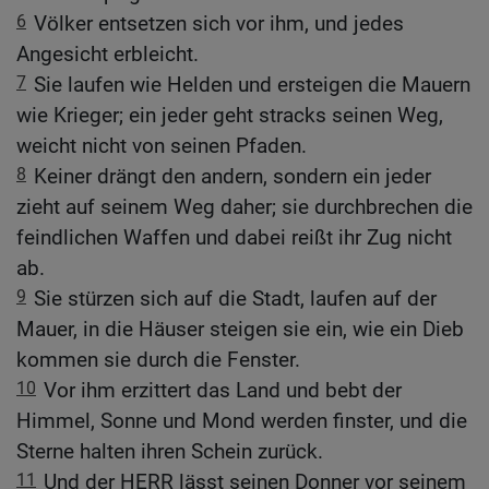
6
Völker entsetzen sich vor ihm, und jedes
Angesicht erbleicht.
7
Sie laufen wie Helden und ersteigen die Mauern
wie Krieger; ein jeder geht stracks seinen Weg,
weicht nicht von seinen Pfaden.
8
Keiner drängt den andern, sondern ein jeder
zieht auf seinem Weg daher; sie durchbrechen die
feindlichen Waffen und dabei reißt ihr Zug nicht
ab.
9
Sie stürzen sich auf die Stadt, laufen auf der
Mauer, in die Häuser steigen sie ein, wie ein Dieb
kommen sie durch die Fenster.
10
Vor ihm erzittert das Land und bebt der
Himmel, Sonne und Mond werden finster, und die
Sterne halten ihren Schein zurück.
11
Und der HERR lässt seinen Donner vor seinem