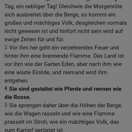
Tag, ein nebliger Tag! Gleichwie die Morgenröte
sich ausbreitet über die Berge, so kommt ein
großes und mächtiges Volk, desgleichen vormals
nicht gewesen ist und hinfort nicht sein wird auf
ewige Zeiten für und für.
3
Vor ihm her geht ein verzehrendes Feuer und
hinter ihm eine brennende Flamme. Das Land ist
vor ihm wie der Garten Eden, aber nach ihm wie
eine wüste Einöde, und niemand wird ihm
entgehen.
4
Sie sind gestaltet wie Pferde und rennen wie
die Rosse.
5
Sie sprengen daher über die Höhen der Berge,
wie die Wagen rasseln und wie eine Flamme
prasselt im Stroh, wie ein mächtiges Volk, das
zum Kampf gerüstet ist.