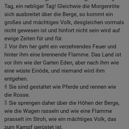
Tag, ein nebliger Tag! Gleichwie die Morgenröte
sich ausbreitet über die Berge, so kommt ein
großes und mächtiges Volk, desgleichen vormals
nicht gewesen ist und hinfort nicht sein wird auf
ewige Zeiten für und für.
3
Vor ihm her geht ein verzehrendes Feuer und
hinter ihm eine brennende Flamme. Das Land ist
vor ihm wie der Garten Eden, aber nach ihm wie
eine wüste Einöde, und niemand wird ihm
entgehen.
4
Sie sind gestaltet wie Pferde und rennen wie
die Rosse.
5
Sie sprengen daher über die Höhen der Berge,
wie die Wagen rasseln und wie eine Flamme
prasselt im Stroh, wie ein mächtiges Volk, das
zum Kampf gerüstet ist.