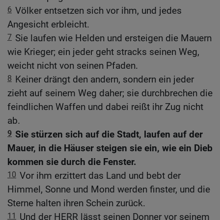
6
Völker entsetzen sich vor ihm, und jedes
Angesicht erbleicht.
7
Sie laufen wie Helden und ersteigen die Mauern
wie Krieger; ein jeder geht stracks seinen Weg,
weicht nicht von seinen Pfaden.
8
Keiner drängt den andern, sondern ein jeder
zieht auf seinem Weg daher; sie durchbrechen die
feindlichen Waffen und dabei reißt ihr Zug nicht
ab.
9
Sie stürzen sich auf die Stadt, laufen auf der
Mauer, in die Häuser steigen sie ein, wie ein Dieb
kommen sie durch die Fenster.
10
Vor ihm erzittert das Land und bebt der
Himmel, Sonne und Mond werden finster, und die
Sterne halten ihren Schein zurück.
11
Und der HERR lässt seinen Donner vor seinem