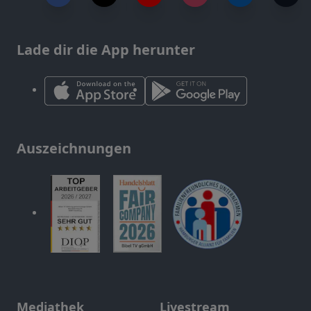
Lade dir die App herunter
Auszeichnungen
Mediathek
Livestream