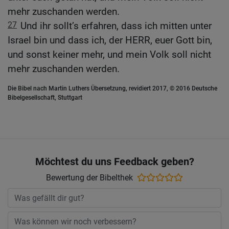
mehr zuschanden werden.
27
Und ihr sollt’s erfahren, dass ich mitten unter
Israel bin und dass ich, der HERR, euer Gott bin,
und sonst keiner mehr, und mein Volk soll nicht
mehr zuschanden werden.
Die Bibel nach Martin Luthers Übersetzung, revidiert 2017, © 2016 Deutsche
Bibelgesellschaft, Stuttgart
Möchtest du uns Feedback geben?
Bewertung der Bibelthek