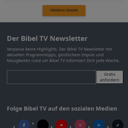
FEEDBACK SENDEN
Der Bibel TV Newsletter
Verpasse keine Highlights. Der Bibel TV Newsletter mit
aktuellen Programmtipps, geistlichem Impuls und
Neuigkeiten rund um Bibel TV informiert Dich jede Woche.
Gratis
anfordern
Folge Bibel TV auf den sozialen Medien