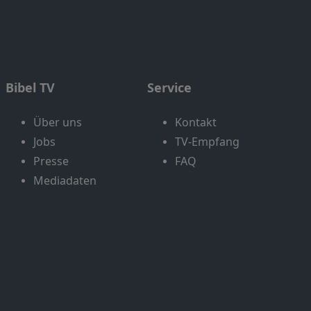
Bibel TV
Service
Über uns
Kontakt
Jobs
TV-Empfang
Presse
FAQ
Mediadaten