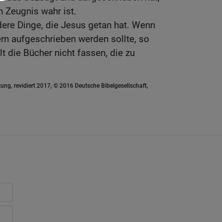
n Zeugnis wahr ist.
dere Dinge, die Jesus getan hat. Wenn
rn aufgeschrieben werden sollte, so
t die Bücher nicht fassen, die zu
ung, revidiert 2017, © 2016 Deutsche Bibelgesellschaft,