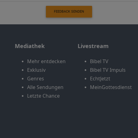
FEEDBACK SENDEN
Mediathek
Livestream
Mehr entdecken
Bibel TV
Exklusiv
Bibel TV Impuls
Genres
EchtJetzt
Alle Sendungen
MeinGottesdienst
Letzte Chance