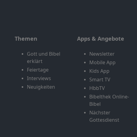
Themen
Apps & Angebote
Gott und Bibel
Newsletter
erklärt
Mobile App
Feiertage
Kids App
Interviews
Smart TV
Neuigkeiten
HbbTV
Bibelthek Online-
Bibel
Nächster
Gottesdienst