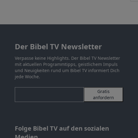
Der Bibel TV Newsletter
Verpasse keine Highlights. Der Bibel TV Newsletter
mit aktuellen Programmtipps, geistlichem Impuls
und Neuigkeiten rund um Bibel TV informiert Dich
jede Woche.
Gratis
anfordern
Folge Bibel TV auf den sozialen
Medien