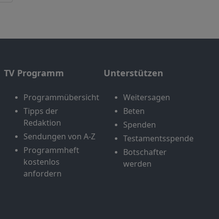
TV Programm
Unterstützen
Programmübersicht
Weitersagen
Tipps der
Beten
Redaktion
Spenden
Sendungen von A-Z
Testamentsspende
Programmheft
Botschafter
kostenlos
werden
anfordern