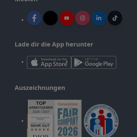
Lade dir die App herunter
Auszeichnungen