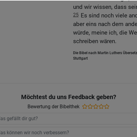
und wir wissen, dass sei
25
Es sind noch viele an
aber eins nach dem ande
würde, meine ich, die Wel
schreiben wären.
Die Bibel nach Martin Luthers Übersetz
Stuttgart
Möchtest du uns Feedback geben?
Bewertung der Bibelthek