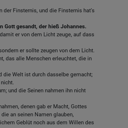
n der Finsternis, und die Finsternis hat’s
n Gott gesandt, der hieß Johannes.
damit er von dem Licht zeuge, auf dass
 sondern er sollte zeugen von dem Licht.
t, das alle Menschen erleuchtet, die in
nd die Welt ist durch dasselbe gemacht;
nicht.
um; und die Seinen nahmen ihn nicht
fnahmen, denen gab er Macht, Gottes
, die an seinen Namen glauben,
lichem Geblüt noch aus dem Willen des