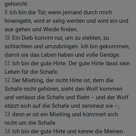
gehorcht.
9
Ich bin die Tür; wenn jemand durch mich
hineingeht, wird er selig werden und wird ein und
aus gehen und Weide finden.
10
Ein Dieb kommt nur, um zu stehlen, zu
schlachten und umzubringen. Ich bin gekommen,
damit sie das Leben haben und volle Genüge.
11
Ich bin der gute Hirte. Der gute Hirte lässt sein
Leben für die Schafe.
12
Der Mietling, der nicht Hirte ist, dem die
Schafe nicht gehören, sieht den Wolf kommen
und verlässt die Schafe und flieht – und der Wolf
stürzt sich auf die Schafe und zerstreut sie –,
13
denn er ist ein Mietling und kümmert sich
nicht um die Schafe.
14
Ich bin der gute Hirte und kenne die Meinen