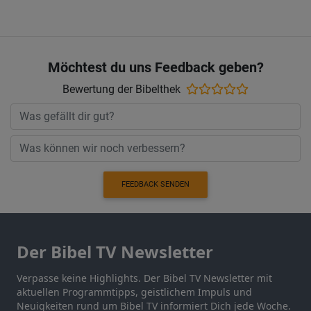
Möchtest du uns Feedback geben?
Bewertung der Bibelthek
FEEDBACK SENDEN
Der Bibel TV Newsletter
Verpasse keine Highlights. Der Bibel TV Newsletter mit
aktuellen Programmtipps, geistlichem Impuls und
Neuigkeiten rund um Bibel TV informiert Dich jede Woche.