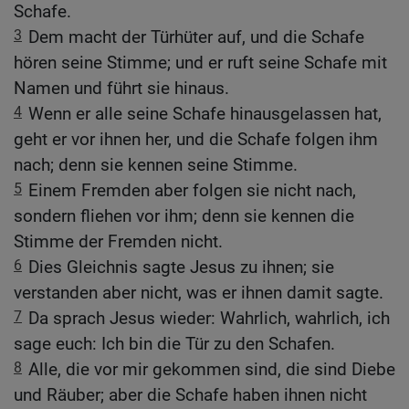
Schafe.
3
Dem macht der Türhüter auf, und die Schafe
hören seine Stimme; und er ruft seine Schafe mit
Namen und führt sie hinaus.
4
Wenn er alle seine Schafe hinausgelassen hat,
geht er vor ihnen her, und die Schafe folgen ihm
nach; denn sie kennen seine Stimme.
5
Einem Fremden aber folgen sie nicht nach,
sondern fliehen vor ihm; denn sie kennen die
Stimme der Fremden nicht.
6
Dies Gleichnis sagte Jesus zu ihnen; sie
verstanden aber nicht, was er ihnen damit sagte.
7
Da sprach Jesus wieder: Wahrlich, wahrlich, ich
sage euch: Ich bin die Tür zu den Schafen.
8
Alle, die vor mir gekommen sind, die sind Diebe
und Räuber; aber die Schafe haben ihnen nicht