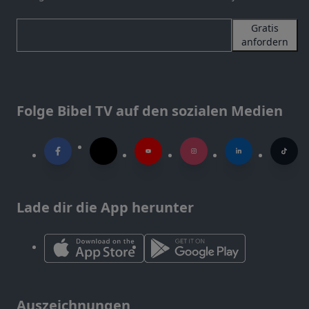
Gratis
anfordern
Folge Bibel TV auf den sozialen Medien
Lade dir die App herunter
Auszeichnungen