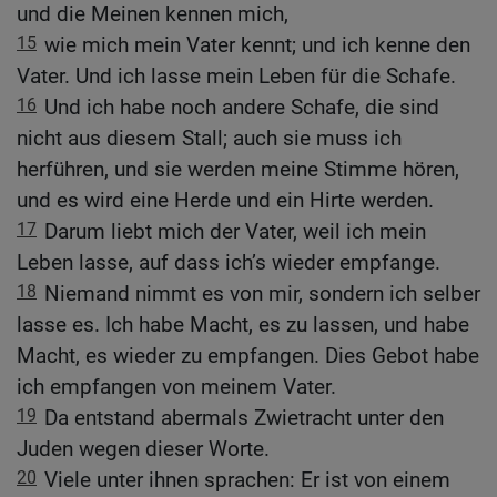
und die Meinen kennen mich,
15
wie mich mein Vater kennt; und ich kenne den
Vater. Und ich lasse mein Leben für die Schafe.
16
Und ich habe noch andere Schafe, die sind
nicht aus diesem Stall; auch sie muss ich
herführen, und sie werden meine Stimme hören,
und es wird eine Herde und ein Hirte werden.
17
Darum liebt mich der Vater, weil ich mein
Leben lasse, auf dass ich’s wieder empfange.
18
Niemand nimmt es von mir, sondern ich selber
lasse es. Ich habe Macht, es zu lassen, und habe
Macht, es wieder zu empfangen. Dies Gebot habe
ich empfangen von meinem Vater.
19
Da entstand abermals Zwietracht unter den
Juden wegen dieser Worte.
20
Viele unter ihnen sprachen: Er ist von einem