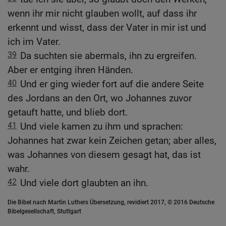
wenn ihr mir nicht glauben wollt, auf dass ihr
erkennt und wisst, dass der Vater in mir ist und
ich im Vater.
39
Da suchten sie abermals, ihn zu ergreifen.
Aber er entging ihren Händen.
40
Und er ging wieder fort auf die andere Seite
des Jordans an den Ort, wo Johannes zuvor
getauft hatte, und blieb dort.
41
Und viele kamen zu ihm und sprachen:
Johannes hat zwar kein Zeichen getan; aber alles,
was Johannes von diesem gesagt hat, das ist
wahr.
42
Und viele dort glaubten an ihn.
Die Bibel nach Martin Luthers Übersetzung, revidiert 2017, © 2016 Deutsche
Bibelgesellschaft, Stuttgart