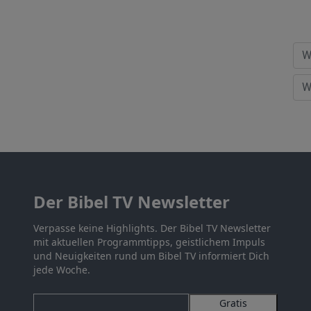
Der Bibel TV Newsletter
Verpasse keine Highlights. Der Bibel TV Newsletter
mit aktuellen Programmtipps, geistlichem Impuls
und Neuigkeiten rund um Bibel TV informiert Dich
jede Woche.
Gratis