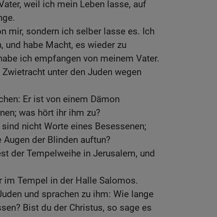
Vater, weil ich mein Leben lasse, auf
nge.
mir, sondern ich selber lasse es. Ich
, und habe Macht, es wieder zu
habe ich empfangen von meinem Vater.
 Zwietracht unter den Juden wegen
achen: Er ist von einem Dämon
nen; was hört ihr ihm zu?
 sind nicht Worte eines Besessenen;
 Augen der Blinden auftun?
st der Tempelweihe in Jerusalem, und
 im Tempel in der Halle Salomos.
 Juden und sprachen zu ihm: Wie lange
sen? Bist du der Christus, so sage es