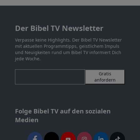
Der Bibel TV Newsletter
Verpasse keine Highlights. Der Bibel TV Newsletter
mit aktuellen Programmtipps, geistlichem Impuls
und Neuigkeiten rund um Bibel TV informiert Dich
jede Woche.
Gratis
anfordern
Folge Bibel TV auf den sozialen
Medien