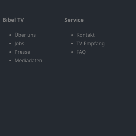
Bibel TV
Service
Über uns
Kontakt
Jobs
TV-Empfang
Presse
FAQ
Mediadaten