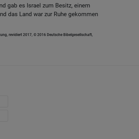
nd gab es Israel zum Besitz, einem
 Und das Land war zur Ruhe gekommen
ung, revidiert 2017, © 2016 Deutsche Bibelgesellschaft,