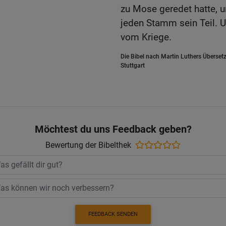
zu Mose geredet hatte, u
jeden Stamm sein Teil.
vom Kriege.
Die Bibel nach Martin Luthers Übersetz
Stuttgart
Möchtest du uns Feedback geben?
Bewertung der Bibelthek
FEEDBACK SENDEN