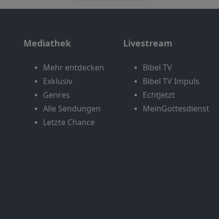
Mediathek
Livestream
Mehr entdecken
Bibel TV
Exklusiv
Bibel TV Impuls
Genres
EchtJetzt
Alle Sendungen
MeinGottesdienst
Letzte Chance