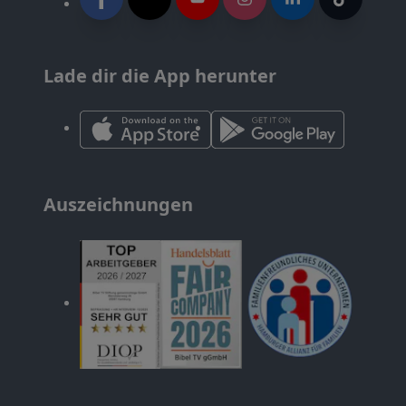
Lade dir die App herunter
Auszeichnungen