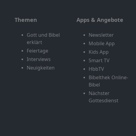
Themen
Apps & Angebote
Gott und Bibel
Newsletter
erklärt
Mobile App
Feiertage
Kids App
Interviews
Smart TV
Neuigkeiten
HbbTV
Bibelthek Online-
Bibel
Nächster
Gottesdienst