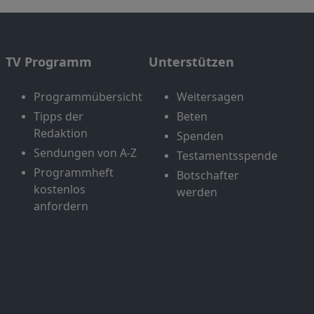
TV Programm
Unterstützen
Programmübersicht
Weitersagen
Tipps der
Beten
Redaktion
Spenden
Sendungen von A-Z
Testamentsspende
Programmheft
Botschafter
kostenlos
werden
anfordern