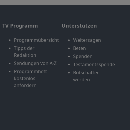
TV Programm
Unterstützen
Programmübersicht
Weitersagen
Tipps der
Beten
Redaktion
Spenden
Sendungen von A-Z
Testamentsspende
Programmheft
Botschafter
kostenlos
werden
anfordern