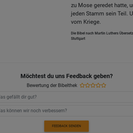
zu Mose geredet hatte, u
jeden Stamm sein Teil.
vom Kriege.
Die Bibel nach Martin Luthers Übersetz
Stuttgart
Möchtest du uns Feedback geben?
Bewertung der Bibelthek
FEEDBACK SENDEN