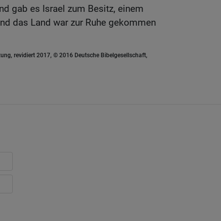
nd gab es Israel zum Besitz, einem
 Und das Land war zur Ruhe gekommen
ung, revidiert 2017, © 2016 Deutsche Bibelgesellschaft,