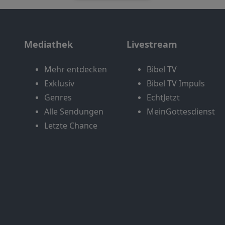
Mediathek
Livestream
Mehr entdecken
Bibel TV
Exklusiv
Bibel TV Impuls
Genres
EchtJetzt
Alle Sendungen
MeinGottesdienst
Letzte Chance