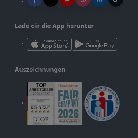
Lade dir die App herunter
Auszeichnungen