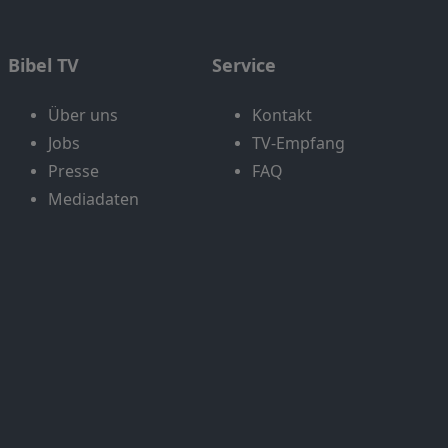
Bibel TV
Service
Über uns
Kontakt
Jobs
TV-Empfang
Presse
FAQ
Mediadaten