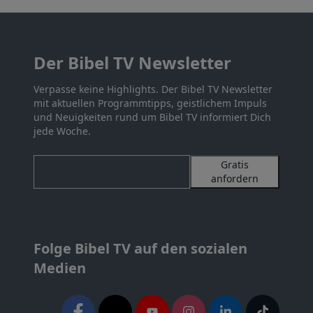
Der Bibel TV Newsletter
Verpasse keine Highlights. Der Bibel TV Newsletter
mit aktuellen Programmtipps, geistlichem Impuls
und Neuigkeiten rund um Bibel TV informiert Dich
jede Woche.
Gratis
anfordern
Folge Bibel TV auf den sozialen
Medien