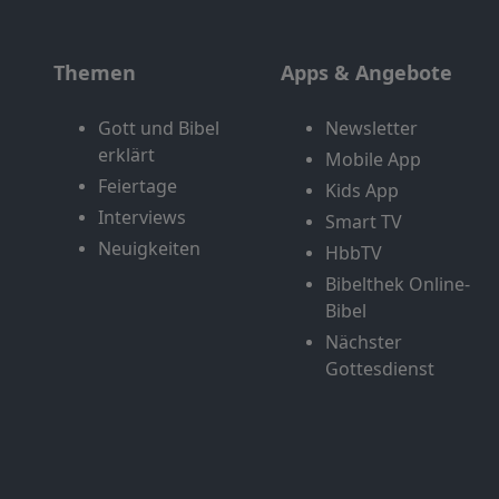
Themen
Apps & Angebote
Gott und Bibel
Newsletter
erklärt
Mobile App
Feiertage
Kids App
Interviews
Smart TV
Neuigkeiten
HbbTV
Bibelthek Online-
Bibel
Nächster
Gottesdienst