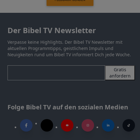
Der Bibel TV Newsletter
Verpasse keine Highlights. Der Bibel TV Newsletter mit
aktuellen Programmtipps, geistlichem Impuls und
Neuigkeiten rund um Bibel TV informiert Dich jede Woche.
Gratis
anfordern
Folge Bibel TV auf den sozialen Medien