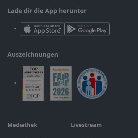
Lade dir die App herunter
Auszeichnungen
Mediathek
Livestream