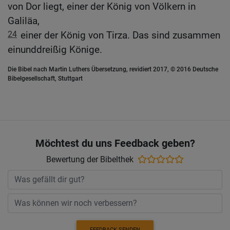
von Dor liegt, einer der König von Völkern in
Galiläa,
24
einer der König von Tirza. Das sind zusammen
einunddreißig Könige.
Die Bibel nach Martin Luthers Übersetzung, revidiert 2017, © 2016 Deutsche
Bibelgesellschaft, Stuttgart
Möchtest du uns Feedback geben?
Bewertung der Bibelthek
FEEDBACK SENDEN