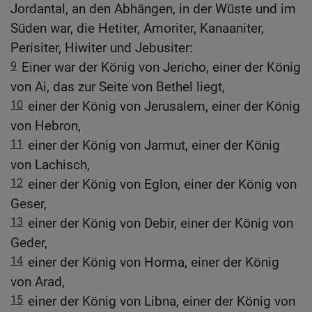
Jordantal, an den Abhängen, in der Wüste und im
Süden war, die Hetiter, Amoriter, Kanaaniter,
Perisiter, Hiwiter und Jebusiter:
9
Einer war der König von Jericho, einer der König
von Ai, das zur Seite von Bethel liegt,
10
einer der König von Jerusalem, einer der König
von Hebron,
11
einer der König von Jarmut, einer der König
von Lachisch,
12
einer der König von Eglon, einer der König von
Geser,
13
einer der König von Debir, einer der König von
Geder,
14
einer der König von Horma, einer der König
von Arad,
15
einer der König von Libna, einer der König von