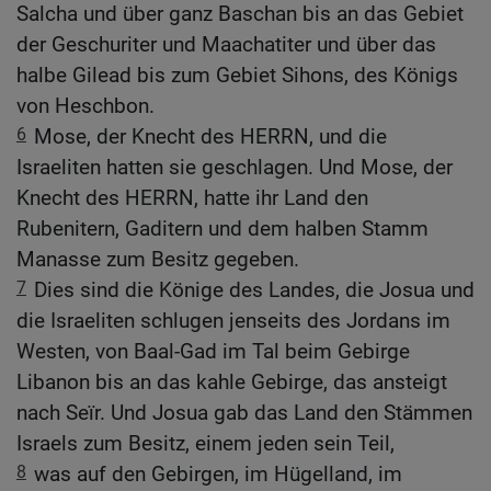
Salcha und über ganz Baschan bis an das Gebiet
der Geschuriter und Maachatiter und über das
halbe Gilead bis zum Gebiet Sihons, des Königs
von Heschbon.
6
Mose, der Knecht des HERRN, und die
Israeliten hatten sie geschlagen. Und Mose, der
Knecht des HERRN, hatte ihr Land den
Rubenitern, Gaditern und dem halben Stamm
Manasse zum Besitz gegeben.
7
Dies sind die Könige des Landes, die Josua und
die Israeliten schlugen jenseits des Jordans im
Westen, von Baal-Gad im Tal beim Gebirge
Libanon bis an das kahle Gebirge, das ansteigt
nach Seïr. Und Josua gab das Land den Stämmen
Israels zum Besitz, einem jeden sein Teil,
8
was auf den Gebirgen, im Hügelland, im