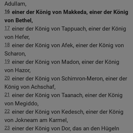
Adullam,
16
einer der König von Makkeda, einer der König
von Bethel,
17
einer der König von Tappuach, einer der König
von Hefer,
18
einer der König von Afek, einer der König von
Scharon,
19
einer der König von Madon, einer der König
von Hazor,
20
einer der König von Schimron-Meron, einer der
König von Achschaf,
21
einer der König von Taanach, einer der König
von Megiddo,
22
einer der König von Kedesch, einer der König
von Jokneam am Karmel,
23
einer der König von Dor, das an den Hügeln