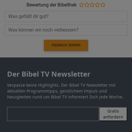
Bewertung der Bibelthek
FEEDBACK SENDEN
Der Bibel TV Newsletter
Verpasse keine Highlights. Der Bibel TV Newsletter mit
aktuellen Programmtipps, geistlichem Impuls und
Neuigkeiten rund um Bibel TV informiert Dich jede Woche.
Gratis
anfordern