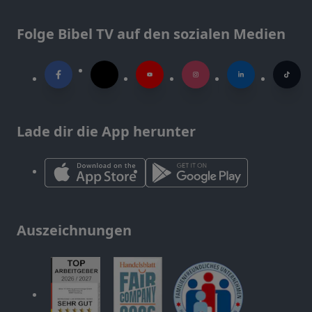
Folge Bibel TV auf den sozialen Medien
Lade dir die App herunter
Auszeichnungen