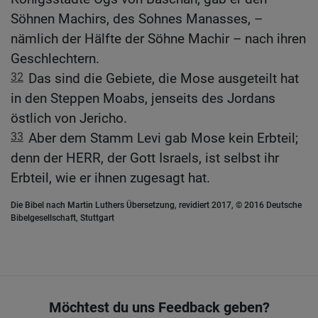
Söhnen Machirs, des Sohnes Manasses, –
nämlich der Hälfte der Söhne Machir – nach ihren
Geschlechtern.
32
Das sind die Gebiete, die Mose ausgeteilt hat
in den Steppen Moabs, jenseits des Jordans
östlich von Jericho.
33
Aber dem Stamm Levi gab Mose kein Erbteil;
denn der HERR, der Gott Israels, ist selbst ihr
Erbteil, wie er ihnen zugesagt hat.
Die Bibel nach Martin Luthers Übersetzung, revidiert 2017, © 2016 Deutsche
Bibelgesellschaft, Stuttgart
Möchtest du uns Feedback geben?