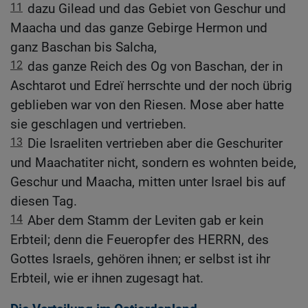
11
dazu Gilead und das Gebiet von Geschur und
Maacha und das ganze Gebirge Hermon und
ganz Baschan bis Salcha,
12
das ganze Reich des Og von Baschan, der in
Aschtarot und Edreï herrschte und der noch übrig
geblieben war von den Riesen. Mose aber hatte
sie geschlagen und vertrieben.
13
Die Israeliten vertrieben aber die Geschuriter
und Maachatiter nicht, sondern es wohnten beide,
Geschur und Maacha, mitten unter Israel bis auf
diesen Tag.
14
Aber dem Stamm der Leviten gab er kein
Erbteil; denn die Feueropfer des HERRN, des
Gottes Israels, gehören ihnen; er selbst ist ihr
Erbteil, wie er ihnen zugesagt hat.