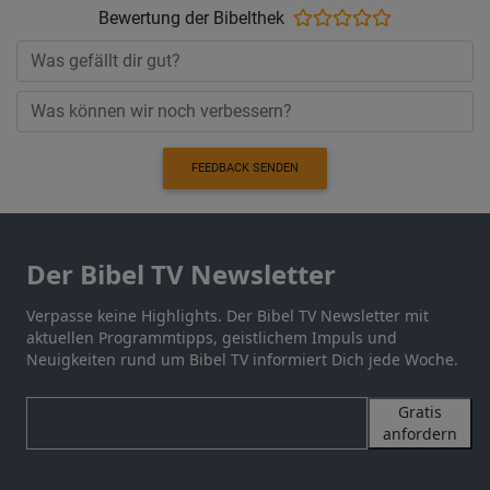
Bewertung der Bibelthek
FEEDBACK SENDEN
Der Bibel TV Newsletter
Verpasse keine Highlights. Der Bibel TV Newsletter mit
aktuellen Programmtipps, geistlichem Impuls und
Neuigkeiten rund um Bibel TV informiert Dich jede Woche.
Gratis
anfordern