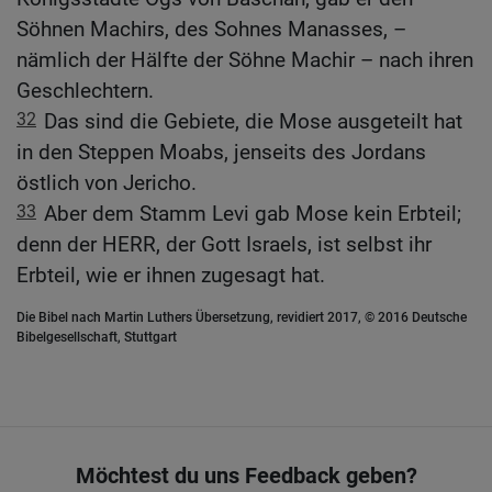
Söhnen Machirs, des Sohnes Manasses, –
nämlich der Hälfte der Söhne Machir – nach ihren
Geschlechtern.
32
Das sind die Gebiete, die Mose ausgeteilt hat
in den Steppen Moabs, jenseits des Jordans
östlich von Jericho.
33
Aber dem Stamm Levi gab Mose kein Erbteil;
denn der HERR, der Gott Israels, ist selbst ihr
Erbteil, wie er ihnen zugesagt hat.
Die Bibel nach Martin Luthers Übersetzung, revidiert 2017, © 2016 Deutsche
Bibelgesellschaft, Stuttgart
Möchtest du uns Feedback geben?