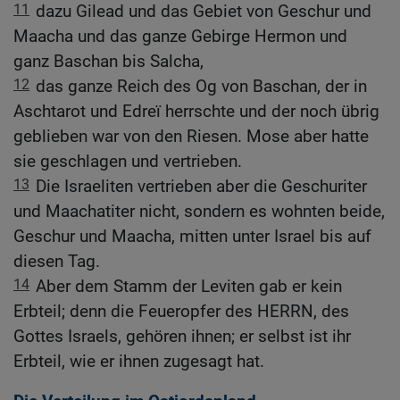
11
dazu Gilead und das Gebiet von Geschur und
Maacha und das ganze Gebirge Hermon und
ganz Baschan bis Salcha,
12
das ganze Reich des Og von Baschan, der in
Aschtarot und Edreï herrschte und der noch übrig
geblieben war von den Riesen. Mose aber hatte
sie geschlagen und vertrieben.
13
Die Israeliten vertrieben aber die Geschuriter
und Maachatiter nicht, sondern es wohnten beide,
Geschur und Maacha, mitten unter Israel bis auf
diesen Tag.
14
Aber dem Stamm der Leviten gab er kein
Erbteil; denn die Feueropfer des HERRN, des
Gottes Israels, gehören ihnen; er selbst ist ihr
Erbteil, wie er ihnen zugesagt hat.