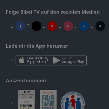
Folge Bibel TV auf den sozialen Medien
Lade dir die App herunter
Auszeichnungen