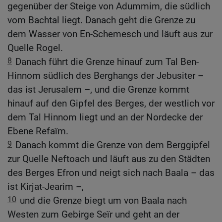
gegenüber der Steige von Adummim, die südlich
vom Bachtal liegt. Danach geht die Grenze zu
dem Wasser von En-Schemesch und läuft aus zur
Quelle Rogel.
8
Danach führt die Grenze hinauf zum Tal Ben-
Hinnom südlich des Berghangs der Jebusiter –
das ist Jerusalem –, und die Grenze kommt
hinauf auf den Gipfel des Berges, der westlich vor
dem Tal Hinnom liegt und an der Nordecke der
Ebene Refaïm.
9
Danach kommt die Grenze von dem Berggipfel
zur Quelle Neftoach und läuft aus zu den Städten
des Berges Efron und neigt sich nach Baala – das
ist Kirjat-Jearim –,
10
und die Grenze biegt um von Baala nach
Westen zum Gebirge Seïr und geht an der