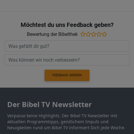
Möchtest du uns Feedback geben?
Bewertung der Bibelthek
FEEDBACK SENDEN
Der Bibel TV Newsletter
Verpasse keine Highlights. Der Bibel TV Newsletter mit
aktuellen Programmtipps, geistlichem Impuls und
Neuigkeiten rund um Bibel TV informiert Dich jede Woche.