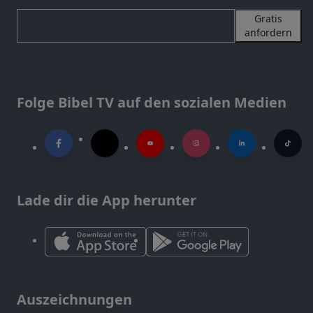
Gratis
anfordern
Folge Bibel TV auf den sozialen Medien
Lade dir die App herunter
Auszeichnungen