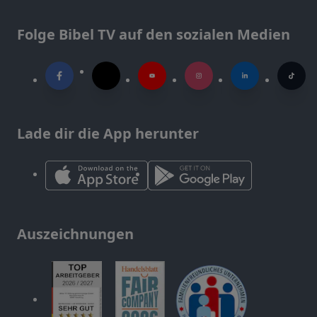
Folge Bibel TV auf den sozialen Medien
Lade dir die App herunter
Auszeichnungen