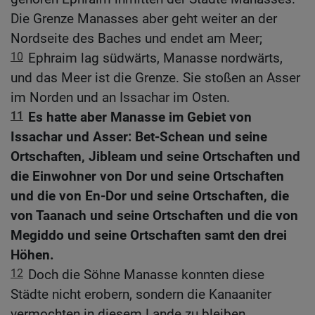
Die Grenze Manasses aber geht weiter an der
Nordseite des Baches und endet am Meer;
10
Ephraim lag südwärts, Manasse nordwärts,
und das Meer ist die Grenze. Sie stoßen an Asser
im Norden und an Issachar im Osten.
11
Es hatte aber Manasse im Gebiet von
Issachar und Asser: Bet-Schean und seine
Ortschaften, Jibleam und seine Ortschaften und
die Einwohner von Dor und seine Ortschaften
und die von En-Dor und seine Ortschaften, die
von Taanach und seine Ortschaften und die von
Megiddo und seine Ortschaften samt den drei
Höhen.
12
Doch die Söhne Manasse konnten diese
Städte nicht erobern, sondern die Kanaaniter
vermochten in diesem Lande zu bleiben.