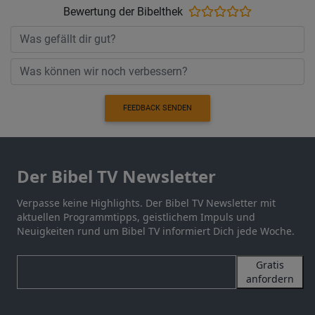
Bewertung der Bibelthek
FEEDBACK SENDEN
Der Bibel TV Newsletter
Verpasse keine Highlights. Der Bibel TV Newsletter mit
aktuellen Programmtipps, geistlichem Impuls und
Neuigkeiten rund um Bibel TV informiert Dich jede Woche.
Gratis
anfordern