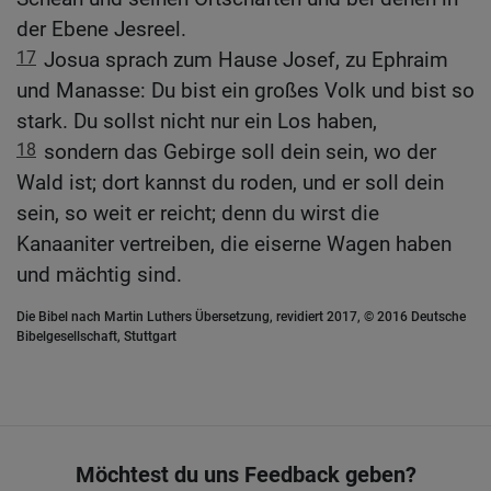
der Ebene Jesreel.
17
Josua sprach zum Hause Josef, zu Ephraim
und Manasse: Du bist ein großes Volk und bist so
stark. Du sollst nicht nur ein Los haben,
18
sondern das Gebirge soll dein sein, wo der
Wald ist; dort kannst du roden, und er soll dein
sein, so weit er reicht; denn du wirst die
Kanaaniter vertreiben, die eiserne Wagen haben
und mächtig sind.
Die Bibel nach Martin Luthers Übersetzung, revidiert 2017, © 2016 Deutsche
Bibelgesellschaft, Stuttgart
Möchtest du uns Feedback geben?