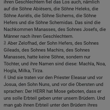
ihren Geschlechtern fiel das Los auch, nämlich
auf die Söhne Abiësers, die Söhne Heleks, die
Söhne Asriëls, die Söhne Sichems, die Söhne
Hefers und die Söhne Schemidas. Das sind die
Nachkommen Manasses, des Sohnes Josefs, die
Männer nach ihren Geschlechtern.
3
Aber Zelofhad, der Sohn Hefers, des Sohnes
Gileads, des Sohnes Machirs, des Sohnes
Manasses, hatte keine Söhne, sondern nur
Töchter, und ihre Namen sind diese: Machla, Noa,
Hogla, Milka, Tirza.
4
Und sie traten vor den Priester Eleasar und vor
Josua, den Sohn Nuns, und vor die Obersten und
sprachen: Der HERR hat Mose geboten, dass er
uns solle Erbteil geben unter unsern Brüdern. Und
man gab ihnen Erbteil unter den Brüdern ihres