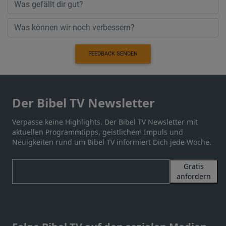
FEEDBACK SENDEN
Der Bibel TV Newsletter
Verpasse keine Highlights. Der Bibel TV Newsletter mit
aktuellen Programmtipps, geistlichem Impuls und
Neuigkeiten rund um Bibel TV informiert Dich jede Woche.
Gratis
anfordern