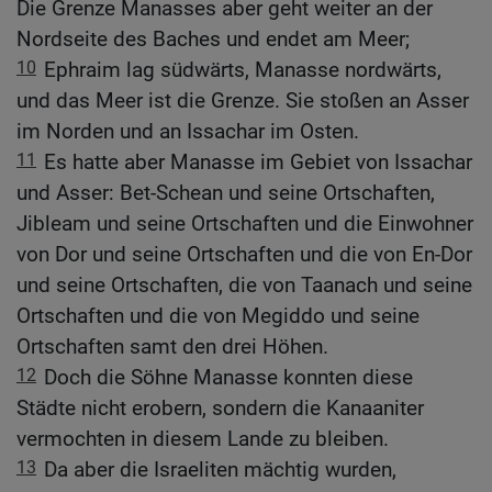
Die Grenze Manasses aber geht weiter an der
Nordseite des Baches und endet am Meer;
10
Ephraim lag südwärts, Manasse nordwärts,
und das Meer ist die Grenze. Sie stoßen an Asser
im Norden und an Issachar im Osten.
11
Es hatte aber Manasse im Gebiet von Issachar
und Asser: Bet-Schean und seine Ortschaften,
Jibleam und seine Ortschaften und die Einwohner
von Dor und seine Ortschaften und die von En-Dor
und seine Ortschaften, die von Taanach und seine
Ortschaften und die von Megiddo und seine
Ortschaften samt den drei Höhen.
12
Doch die Söhne Manasse konnten diese
Städte nicht erobern, sondern die Kanaaniter
vermochten in diesem Lande zu bleiben.
13
Da aber die Israeliten mächtig wurden,