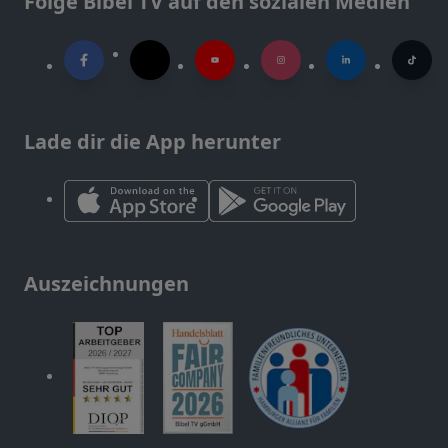
Folge Bibel TV auf den sozialen Medien
Lade dir die App herunter
Auszeichnungen