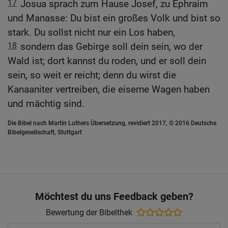
17
Josua sprach zum Hause Josef, zu Ephraim
und Manasse: Du bist ein großes Volk und bist so
stark. Du sollst nicht nur ein Los haben,
18
sondern das Gebirge soll dein sein, wo der
Wald ist; dort kannst du roden, und er soll dein
sein, so weit er reicht; denn du wirst die
Kanaaniter vertreiben, die eiserne Wagen haben
und mächtig sind.
Die Bibel nach Martin Luthers Übersetzung, revidiert 2017, © 2016 Deutsche
Bibelgesellschaft, Stuttgart
Möchtest du uns Feedback geben?
Bewertung der Bibelthek