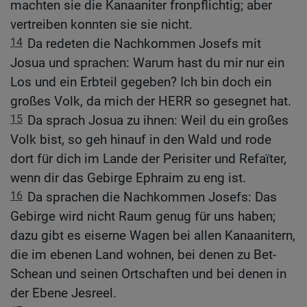
machten sie die Kanaaniter fronpflichtig; aber
vertreiben konnten sie sie nicht.
14
Da redeten die Nachkommen Josefs mit
Josua und sprachen: Warum hast du mir nur ein
Los und ein Erbteil gegeben? Ich bin doch ein
großes Volk, da mich der HERR so gesegnet hat.
15
Da sprach Josua zu ihnen: Weil du ein großes
Volk bist, so geh hinauf in den Wald und rode
dort für dich im Lande der Perisiter und Refaïter,
wenn dir das Gebirge Ephraim zu eng ist.
16
Da sprachen die Nachkommen Josefs: Das
Gebirge wird nicht Raum genug für uns haben;
dazu gibt es eiserne Wagen bei allen Kanaanitern,
die im ebenen Land wohnen, bei denen zu Bet-
Schean und seinen Ortschaften und bei denen in
der Ebene Jesreel.