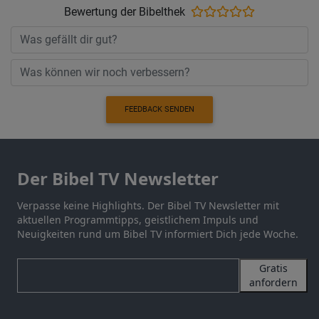
Bewertung der Bibelthek
FEEDBACK SENDEN
Der Bibel TV Newsletter
Verpasse keine Highlights. Der Bibel TV Newsletter mit
aktuellen Programmtipps, geistlichem Impuls und
Neuigkeiten rund um Bibel TV informiert Dich jede Woche.
Gratis
anfordern