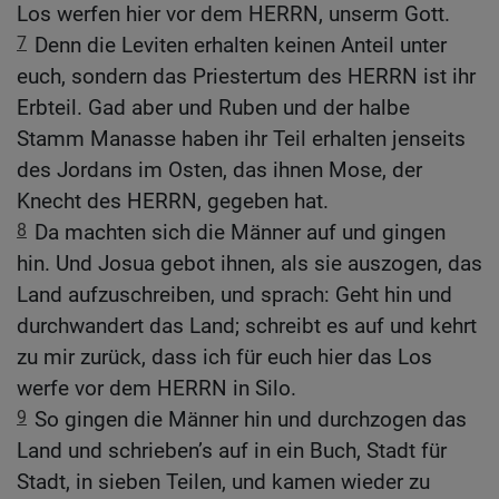
Los werfen hier vor dem HERRN, unserm Gott.
7
Denn die Leviten erhalten keinen Anteil unter
euch, sondern das Priestertum des HERRN ist ihr
Erbteil. Gad aber und Ruben und der halbe
Stamm Manasse haben ihr Teil erhalten jenseits
des Jordans im Osten, das ihnen Mose, der
Knecht des HERRN, gegeben hat.
8
Da machten sich die Männer auf und gingen
hin. Und Josua gebot ihnen, als sie auszogen, das
Land aufzuschreiben, und sprach: Geht hin und
durchwandert das Land; schreibt es auf und kehrt
zu mir zurück, dass ich für euch hier das Los
werfe vor dem HERRN in Silo.
9
So gingen die Männer hin und durchzogen das
Land und schrieben’s auf in ein Buch, Stadt für
Stadt, in sieben Teilen, und kamen wieder zu