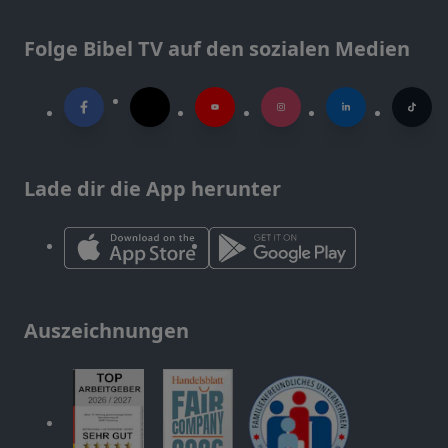
Folge Bibel TV auf den sozialen Medien
Lade dir die App herunter
Auszeichnungen