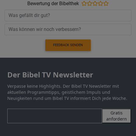
Bewertung der Bibelthek
FEEDBACK SENDEN
Der Bibel TV Newsletter
Verpasse keine Highlights. Der Bibel TV Newsletter mit
aktuellen Programmtipps, geistlichem Impuls und
Neuigkeiten rund um Bibel TV informiert Dich jede Woche.
Gratis
anfordern