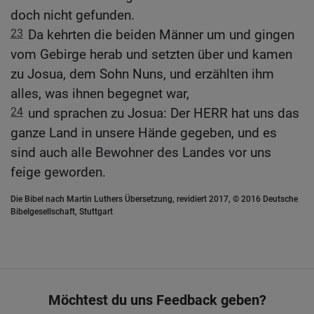
doch nicht gefunden.
23
Da kehrten die beiden Männer um und gingen
vom Gebirge herab und setzten über und kamen
zu Josua, dem Sohn Nuns, und erzählten ihm
alles, was ihnen begegnet war,
24
und sprachen zu Josua: Der HERR hat uns das
ganze Land in unsere Hände gegeben, und es
sind auch alle Bewohner des Landes vor uns
feige geworden.
Die Bibel nach Martin Luthers Übersetzung, revidiert 2017, © 2016 Deutsche
Bibelgesellschaft, Stuttgart
Möchtest du uns Feedback geben?