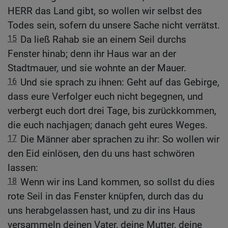
HERR das Land gibt, so wollen wir selbst des
Todes sein, sofern du unsere Sache nicht verrätst.
15
Da ließ Rahab sie an einem Seil durchs
Fenster hinab; denn ihr Haus war an der
Stadtmauer, und sie wohnte an der Mauer.
16
Und sie sprach zu ihnen: Geht auf das Gebirge,
dass eure Verfolger euch nicht begegnen, und
verbergt euch dort drei Tage, bis zurückkommen,
die euch nachjagen; danach geht eures Weges.
17
Die Männer aber sprachen zu ihr: So wollen wir
den Eid einlösen, den du uns hast schwören
lassen:
18
Wenn wir ins Land kommen, so sollst du dies
rote Seil in das Fenster knüpfen, durch das du
uns herabgelassen hast, und zu dir ins Haus
versammeln deinen Vater, deine Mutter, deine