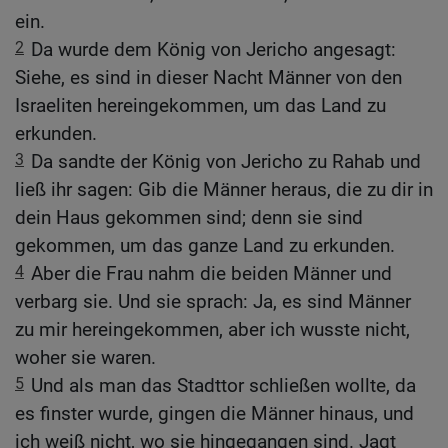
ein.
2
Da wurde dem König von Jericho angesagt:
Siehe, es sind in dieser Nacht Männer von den
Israeliten hereingekommen, um das Land zu
erkunden.
3
Da sandte der König von Jericho zu Rahab und
ließ ihr sagen: Gib die Männer heraus, die zu dir in
dein Haus gekommen sind; denn sie sind
gekommen, um das ganze Land zu erkunden.
4
Aber die Frau nahm die beiden Männer und
verbarg sie. Und sie sprach: Ja, es sind Männer
zu mir hereingekommen, aber ich wusste nicht,
woher sie waren.
5
Und als man das Stadttor schließen wollte, da
es finster wurde, gingen die Männer hinaus, und
ich weiß nicht, wo sie hingegangen sind. Jagt