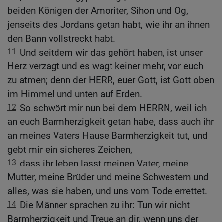
beiden Königen der Amoriter, Sihon und Og,
jenseits des Jordans getan habt, wie ihr an ihnen
den Bann vollstreckt habt.
11
Und seitdem wir das gehört haben, ist unser
Herz verzagt und es wagt keiner mehr, vor euch
zu atmen; denn der HERR, euer Gott, ist Gott oben
im Himmel und unten auf Erden.
12
So schwört mir nun bei dem HERRN, weil ich
an euch Barmherzigkeit getan habe, dass auch ihr
an meines Vaters Hause Barmherzigkeit tut, und
gebt mir ein sicheres Zeichen,
13
dass ihr leben lasst meinen Vater, meine
Mutter, meine Brüder und meine Schwestern und
alles, was sie haben, und uns vom Tode errettet.
14
Die Männer sprachen zu ihr: Tun wir nicht
Barmherzigkeit und Treue an dir, wenn uns der