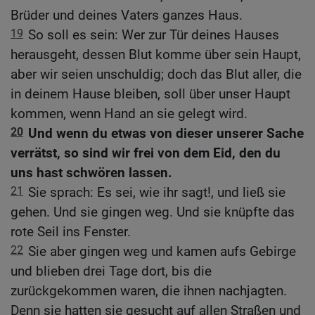
Brüder und deines Vaters ganzes Haus.
19
So soll es sein: Wer zur Tür deines Hauses
herausgeht, dessen Blut komme über sein Haupt,
aber wir seien unschuldig; doch das Blut aller, die
in deinem Hause bleiben, soll über unser Haupt
kommen, wenn Hand an sie gelegt wird.
20
Und wenn du etwas von dieser unserer Sache
verrätst, so sind wir frei von dem Eid, den du
uns hast schwören lassen.
21
Sie sprach: Es sei, wie ihr sagt!, und ließ sie
gehen. Und sie gingen weg. Und sie knüpfte das
rote Seil ins Fenster.
22
Sie aber gingen weg und kamen aufs Gebirge
und blieben drei Tage dort, bis die
zurückgekommen waren, die ihnen nachjagten.
Denn sie hatten sie gesucht auf allen Straßen und