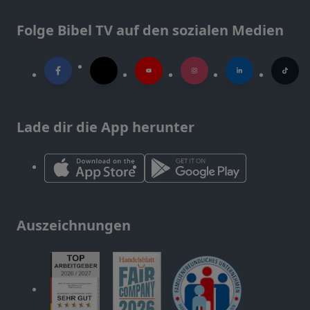
Folge Bibel TV auf den sozialen Medien
Lade dir die App herunter
Auszeichnungen